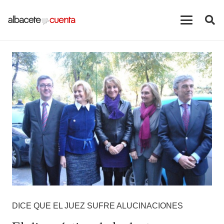
DICE QUE EL JUEZ SUFRE ALUCINACIONES