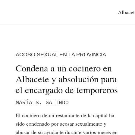
Albacet
ACOSO SEXUAL EN LA PROVINCIA
Condena a un cocinero en
Albacete y absolución para
el encargado de temporeros
MARÍA S. GALINDO
El cocinero de un restaurante de la capital ha
sido condenado por acosar sexualmente y
abusar de su ayudante durante varios meses en