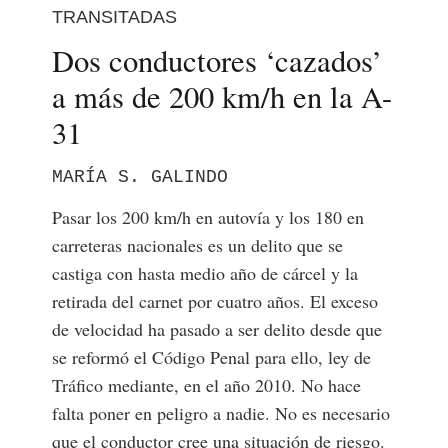
TRANSITADAS
Dos conductores ‘cazados’
a más de 200 km/h en la A-
31
MARÍA S. GALINDO
Pasar los 200 km/h en autovía y los 180 en
carreteras nacionales es un delito que se
castiga con hasta medio año de cárcel y la
retirada del carnet por cuatro años. El exceso
de velocidad ha pasado a ser delito desde que
se reformó el Código Penal para ello, ley de
Tráfico mediante, en el año 2010. No hace
falta poner en peligro a nadie. No es necesario
que el conductor cree una situación de riesgo.