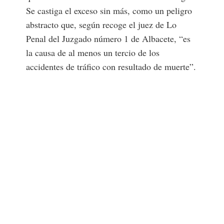
Se castiga el exceso sin más, como un peligro
abstracto que, según recoge el juez de Lo
Penal del Juzgado número 1 de Albacete, “es
la causa de al menos un tercio de los
accidentes de tráfico con resultado de muerte”.