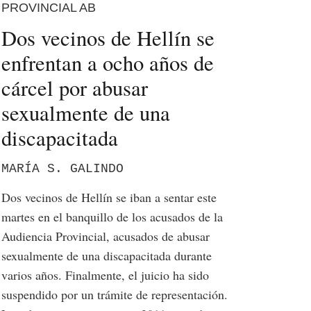
PROVINCIAL AB
Dos vecinos de Hellín se
enfrentan a ocho años de
cárcel por abusar
sexualmente de una
discapacitada
MARÍA S. GALINDO
Dos vecinos de Hellín se iban a sentar este
martes en el banquillo de los acusados de la
Audiencia Provincial, acusados de abusar
sexualmente de una discapacitada durante
varios años. Finalmente, el juicio ha sido
suspendido por un trámite de representación.