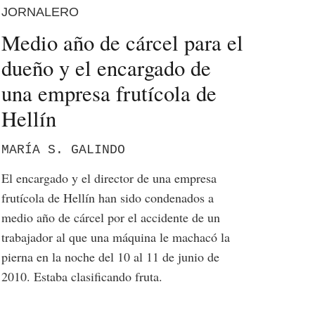
JORNALERO
Medio año de cárcel para el
dueño y el encargado de
una empresa frutícola de
Hellín
MARÍA S. GALINDO
El encargado y el director de una empresa
frutícola de Hellín han sido condenados a
medio año de cárcel por el accidente de un
trabajador al que una máquina le machacó la
pierna en la noche del 10 al 11 de junio de
2010. Estaba clasificando fruta.