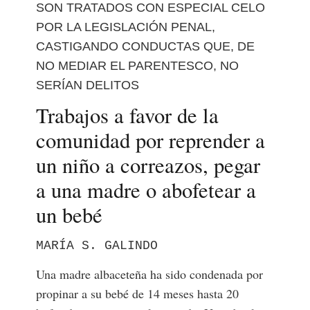
SON TRATADOS CON ESPECIAL CELO
POR LA LEGISLACIÓN PENAL,
CASTIGANDO CONDUCTAS QUE, DE
NO MEDIAR EL PARENTESCO, NO
SERÍAN DELITOS
Trabajos a favor de la
comunidad por reprender a
un niño a correazos, pegar
a una madre o abofetear a
un bebé
MARÍA S. GALINDO
Una madre albaceteña ha sido condenada por
propinar a su bebé de 14 meses hasta 20