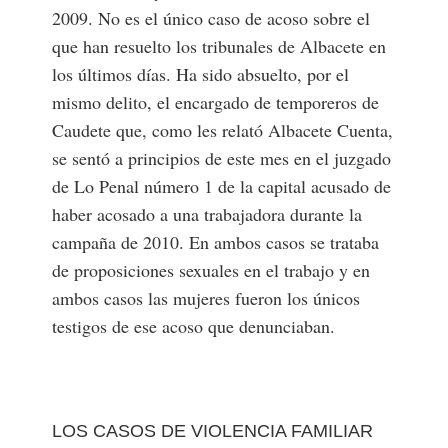
2009. No es el único caso de acoso sobre el
que han resuelto los tribunales de Albacete en
los últimos días. Ha sido absuelto, por el
mismo delito, el encargado de temporeros de
Caudete que, como les relató Albacete Cuenta,
se sentó a principios de este mes en el juzgado
de Lo Penal número 1 de la capital acusado de
haber acosado a una trabajadora durante la
campaña de 2010. En ambos casos se trataba
de proposiciones sexuales en el trabajo y en
ambos casos las mujeres fueron los únicos
testigos de ese acoso que denunciaban.
LOS CASOS DE VIOLENCIA FAMILIAR