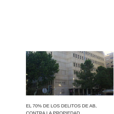
EL 70% DE LOS DELITOS DE AB,
CONTRA LA PROPIEDAD