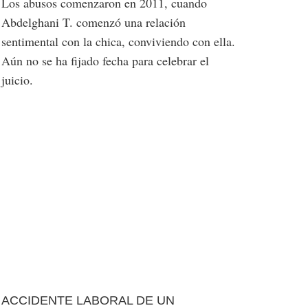
Los abusos comenzaron en 2011, cuando
Abdelghani T. comenzó una relación
sentimental con la chica, conviviendo con ella.
Aún no se ha fijado fecha para celebrar el
juicio.
ACCIDENTE LABORAL DE UN