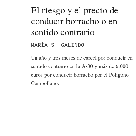
El riesgo y el precio de
conducir borracho o en
sentido contrario
MARÍA S. GALINDO
Un año y tres meses de cárcel por conducir en
sentido contrario en la A-30 y más de 6.000
euros por conducir borracho por el Polígono
Campollano.