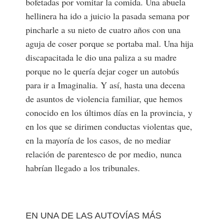
bofetadas por vomitar la comida. Una abuela
hellinera ha ido a juicio la pasada semana por
pincharle a su nieto de cuatro años con una
aguja de coser porque se portaba mal. Una hija
discapacitada le dio una paliza a su madre
porque no le quería dejar coger un autobús
para ir a Imaginalia. Y así, hasta una decena
de asuntos de violencia familiar, que hemos
conocido en los últimos días en la provincia, y
en los que se dirimen conductas violentas que,
en la mayoría de los casos, de no mediar
relación de parentesco de por medio, nunca
habrían llegado a los tribunales.
EN UNA DE LAS AUTOVÍAS MÁS