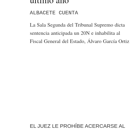
ALBACETE CUENTA
La Sala Segunda del Tribunal Supremo dicta
sentencia anticipada un 20N e inhabilita al
Fiscal General del Estado, Álvaro García Ortiz
EL JUEZ LE PROHÍBE ACERCARSE AL