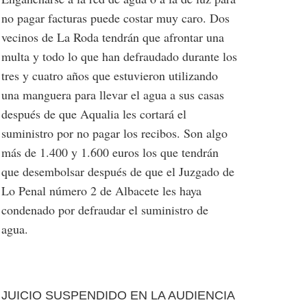
no pagar facturas puede costar muy caro. Dos
vecinos de La Roda tendrán que afrontar una
multa y todo lo que han defraudado durante los
tres y cuatro años que estuvieron utilizando
una manguera para llevar el agua a sus casas
después de que Aqualia les cortará el
suministro por no pagar los recibos. Son algo
más de 1.400 y 1.600 euros los que tendrán
que desembolsar después de que el Juzgado de
Lo Penal número 2 de Albacete les haya
condenado por defraudar el suministro de
agua.
JUICIO SUSPENDIDO EN LA AUDIENCIA