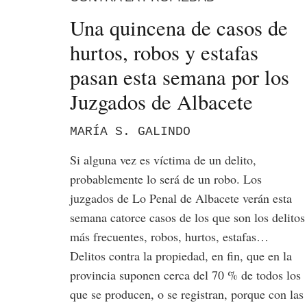
Una quincena de casos de
hurtos, robos y estafas
pasan esta semana por los
Juzgados de Albacete
MARÍA S. GALINDO
Si alguna vez es víctima de un delito,
probablemente lo será de un robo. Los
juzgados de Lo Penal de Albacete verán esta
semana catorce casos de los que son los delitos
más frecuentes, robos, hurtos, estafas…
Delitos contra la propiedad, en fin, que en la
provincia suponen cerca del 70 % de todos los
que se producen, o se registran, porque con las