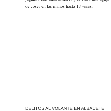
de coser en las manos hasta 18 veces.
DELITOS AL VOLANTE EN ALBACETE