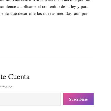
omience a aplicarse el contenido de la ley y para
mento que desarrolle las nuevas medidas, aún por
te Cuenta
ctrónico.
Suscribirse