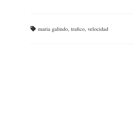
maria galindo
,
trafico
,
velocidad