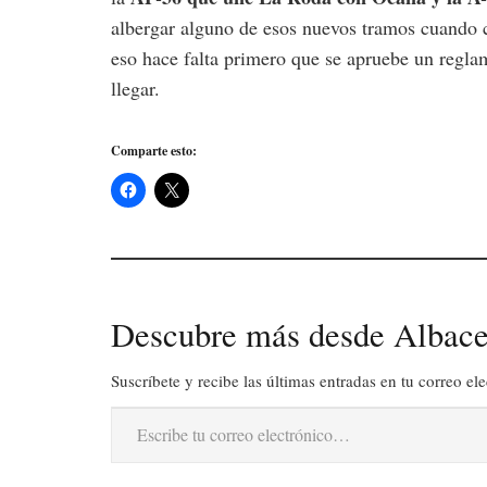
albergar alguno de esos nuevos tramos cuando c
eso hace falta primero que se apruebe un regla
llegar.
Comparte esto:
Descubre más desde Albace
Suscríbete y recibe las últimas entradas en tu correo ele
Escribe tu correo electrónico…