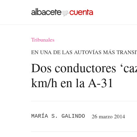
Tribunales
EN UNA DE LAS AUTOVÍAS MÁS TRANS
Dos conductores ‘ca
km/h en la A-31
26 marzo 2014
MARÍA S. GALINDO