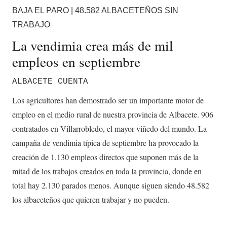
BAJA EL PARO | 48.582 ALBACETEÑOS SIN
TRABAJO
La vendimia crea más de mil
empleos en septiembre
ALBACETE CUENTA
Los agricultores han demostrado ser un importante motor de
empleo en el medio rural de nuestra provincia de Albacete. 906
contratados en Villarrobledo, el mayor viñedo del mundo. La
campaña de vendimia típica de septiembre ha provocado la
creación de 1.130 empleos directos que suponen más de la
mitad de los trabajos creados en toda la provincia, donde en
total hay 2.130 parados menos. Aunque siguen siendo 48.582
los albaceteños que quieren trabajar y no pueden.