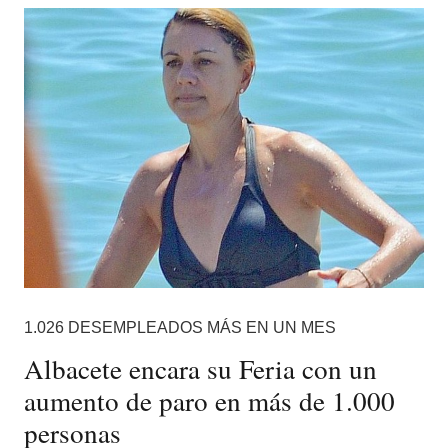
1.026 DESEMPLEADOS MÁS EN UN MES
Albacete encara su Feria con un
aumento de paro en más de 1.000
personas