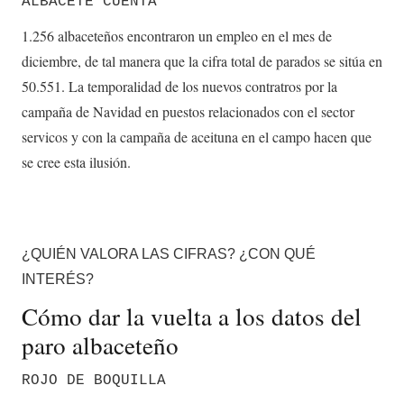
ALBACETE CUENTA
1.256 albaceteños encontraron un empleo en el mes de
diciembre, de tal manera que la cifra total de parados se sitúa en
50.551. La temporalidad de los nuevos contratros por la
campaña de Navidad en puestos relacionados con el sector
servicos y con la campaña de aceituna en el campo hacen que
se cree esta ilusión.
¿QUIÉN VALORA LAS CIFRAS? ¿CON QUÉ
INTERÉS?
Cómo dar la vuelta a los datos del
paro albaceteño
ROJO DE BOQUILLA