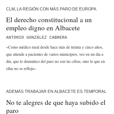
CLM, LA REGIÓN CON MÁS PARO DE EUROPA
El derecho constitucional a un
empleo digno en Albacete
ANTONIO GONZÁLEZ CABRERA
«Como médico rural desde hace más de treinta y cinco años,
que atiende a pacientes de varios municipios, veo en mi día a
día, que lo dramático del paro no son las cifras, sino lo que en
ellas no se refleja».
ADEMÁS TRABAJAR EN ALBACETE ES TEMPORAL
No te alegres de que haya subido el
paro