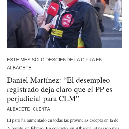
ESTE MES SOLO DESCIENDE LA CIFRA EN
ALBACETE
Daniel Martínez: “El desempleo
registrado deja claro que el PP es
perjudicial para CLM”
ALBACETE CUENTA
El paro ha aumentado en todas las provincias excepto en la de
Albacete, en febrero. En concreto, en Albacete, el pasado mes