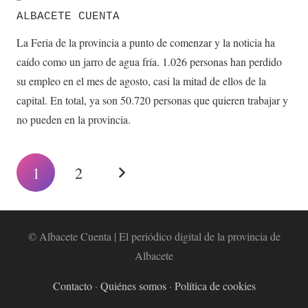
ALBACETE CUENTA
La Feria de la provincia a punto de comenzar y la noticia ha
caído como un jarro de agua fría. 1.026 personas han perdido
su empleo en el mes de agosto, casi la mitad de ellos de la
capital. En total, ya son 50.720 personas que quieren trabajar y
no pueden en la provincia.
1
2
© Albacete Cuenta | El periódico digital de la provincia de
Albacete
Contacto
·
Quiénes somos
·
Política de cookies