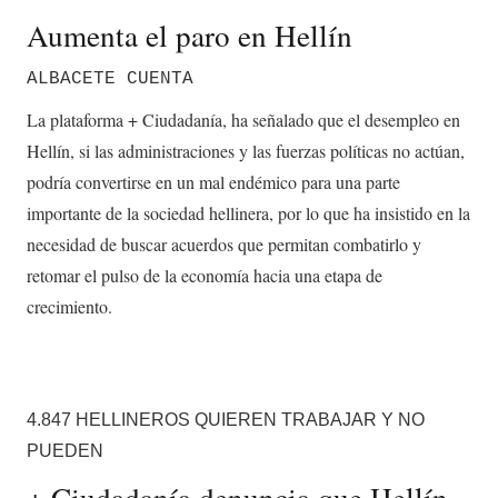
Aumenta el paro en Hellín
ALBACETE CUENTA
La plataforma + Ciudadanía, ha señalado que el desempleo en
Hellín, si las administraciones y las fuerzas políticas no actúan,
podría convertirse en un mal endémico para una parte
importante de la sociedad hellinera, por lo que ha insistido en la
necesidad de buscar acuerdos que permitan combatirlo y
retomar el pulso de la economía hacia una etapa de
crecimiento.
4.847 HELLINEROS QUIEREN TRABAJAR Y NO
PUEDEN
+ Ciudadanía denuncia que Hellín