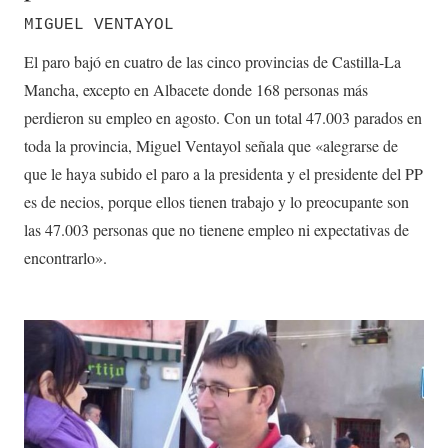
MIGUEL VENTAYOL
El paro bajó en cuatro de las cinco provincias de Castilla-La
Mancha, excepto en Albacete donde 168 personas más
perdieron su empleo en agosto. Con un total 47.003 parados en
toda la provincia, Miguel Ventayol señala que «alegrarse de
que le haya subido el paro a la presidenta y el presidente del PP
es de necios, porque ellos tienen trabajo y lo preocupante son
las 47.003 personas que no tienene empleo ni expectativas de
encontrarlo».