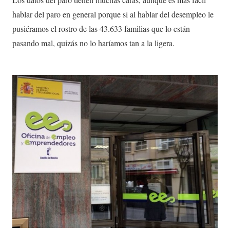
hablar del paro en general porque si al hablar del desempleo le
pusiéramos el rostro de las 43.633 familias que lo están
pasando mal, quizás no lo haríamos tan a la ligera.