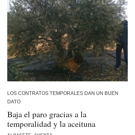
LOS CONTRATOS TEMPORALES DAN UN BUEN
DATO
Baja el paro gracias a la
temporalidad y la aceituna