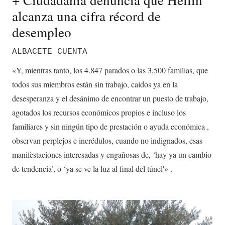
alcanza una cifra récord de
desempleo
ALBACETE CUENTA
«Y, mientras tanto, los 4.847 parados o las 3.500 familias, que
todos sus miembros están sin trabajo, caídos ya en la
desesperanza y el desánimo de encontrar un puesto de trabajo,
agotados los recursos económicos propios e incluso los
familiares y sin ningún tipo de prestación o ayuda económica ,
observan perplejos e incrédulos, cuando no indignados, esas
manifestaciones interesadas y engañosas de, ‘hay ya un cambio
de tendencia’, o ‘ya se ve la luz al final del túnel'» .