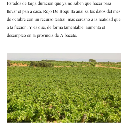
Parados de larga duración que ya no saben qué hacer para
llevar el pan a casa. Rojo De Boquilla analiza los datos del mes
de octubre con un recurso teatral, más cercano a la realidad que
a la ficción. Y es que, de forma lamentable, aumenta el
desempleo en la provincia de Albacete.