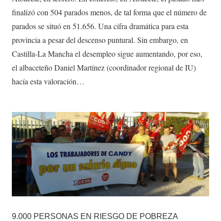
finalizó con 504 parados menos, de tal forma que el número de
parados se situó en 51.656. Una cifra dramática para esta
provincia a pesar del descenso puntural. Sin embargo, en
Castilla-La Mancha el desempleo sigue aumentando, por eso,
el albaceteño Daniel Martínez (coordinador regional de IU)
hacía esta valoración…
9.000 PERSONAS EN RIESGO DE POBREZA