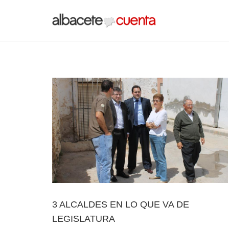
3 ALCALDES EN LO QUE VA DE
LEGISLATURA