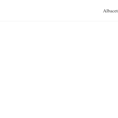
Albacet