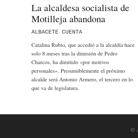
La alcaldesa socialista de
Motilleja abandona
ALBACETE CUENTA
Catalina Rubio, que accedió a la alcaldía hace
solo 8 meses tras la dimisión de Pedro
Charcos, ha dimitido «por motivos
personales». Presumiblemente el próximo
alcalde será Antonio Armero, el tercero en lo
que va de legislatura.
© A