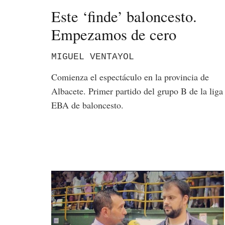
Este ‘finde’ baloncesto.
Empezamos de cero
MIGUEL VENTAYOL
Comienza el espectáculo en la provincia de
Albacete. Primer partido del grupo B de la liga
EBA de baloncesto.