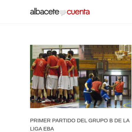
PRIMER PARTIDO DEL GRUPO B DE LA
LIGA EBA