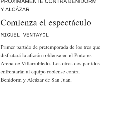
PRÓXIMAMENTE CONTRA BENIDORM
Y ALCÁZAR
Comienza el espectáculo
MIGUEL VENTAYOL
Primer partido de pretemporada de los tres que
disfrutará la afición roblense en el Pintores
Arena de Villarrobledo. Los otros dos partidos
enfrentarán al equipo roblense contra
Benidorm y Alcázar de San Juan.