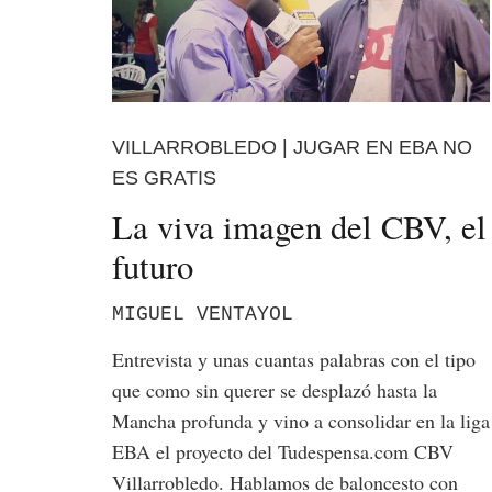
VILLARROBLEDO | JUGAR EN EBA NO
ES GRATIS
La viva imagen del CBV, el
futuro
MIGUEL VENTAYOL
Entrevista y unas cuantas palabras con el tipo
que como sin querer se desplazó hasta la
Mancha profunda y vino a consolidar en la liga
EBA el proyecto del Tudespensa.com CBV
Villarrobledo. Hablamos de baloncesto con