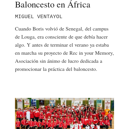
Baloncesto en África
MIGUEL VENTAYOL
Cuando Boris volvió de Senegal, del campus
de Louga, era consciente de que debía hacer
algo. Y antes de terminar el verano ya estaba
en marcha su proyecto de Rec in your Memory,
Asociación sin ánimo de lucro dedicada a
promocionar la práctica del baloncesto.