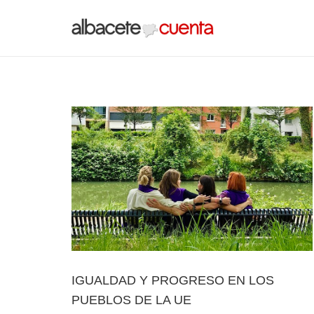
IGUALDAD Y PROGRESO EN LOS
PUEBLOS DE LA UE