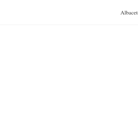
Albacet