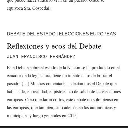
equivoca Sra. Cospedal».
DEBATE DEL ESTADO | ELECCIONES EUROPEAS
Reflexiones y ecos del Debate
JUAN FRANCISCO FERNÁNDEZ
Este Debate sobre el estado de la Nación se ha producido en el
ecuador de la legislatura, tiene un intento claro de borrar el
pasado. (…) Muchos comentaristas decían tras el Debate que
había sido, en realidad, el pistoletazo de salida de las elecciones
europeas. Creo quedaron cortos, este debate no solo piensa en
las europeas, que también, sino además en las autonómicas y
municipales y luego generales en 2015.