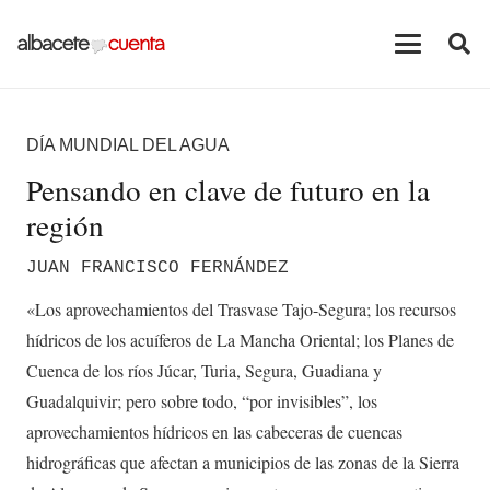
DÍA MUNDIAL DEL AGUA
Pensando en clave de futuro en la
región
JUAN FRANCISCO FERNÁNDEZ
«Los aprovechamientos del Trasvase Tajo-Segura; los recursos
hídricos de los acuíferos de La Mancha Oriental; los Planes de
Cuenca de los ríos Júcar, Turia, Segura, Guadiana y
Guadalquivir; pero sobre todo, “por invisibles”, los
aprovechamientos hídricos en las cabeceras de cuencas
hidrográficas que afectan a municipios de las zonas de la Sierra