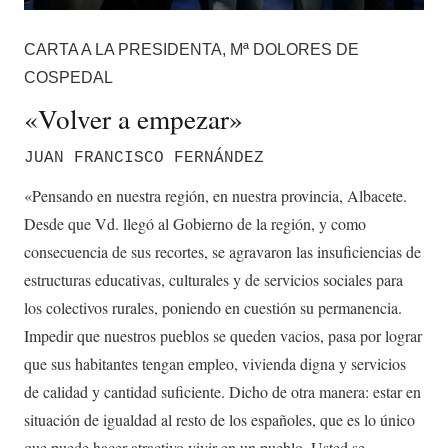
CARTA A LA PRESIDENTA, Mª DOLORES DE
COSPEDAL
«Volver a empezar»
JUAN FRANCISCO FERNÁNDEZ
«Pensando en nuestra región, en nuestra provincia, Albacete.
Desde que Vd. llegó al Gobierno de la región, y como
consecuencia de sus recortes, se agravaron las insuficiencias de
estructuras educativas, culturales y de servicios sociales para
los colectivos rurales, poniendo en cuestión su permanencia.
Impedir que nuestros pueblos se queden vacios, pasa por lograr
que sus habitantes tengan empleo, vivienda digna y servicios
de calidad y cantidad suficiente. Dicho de otra manera: estar en
situación de igualdad al resto de los españoles, que es lo único
que puede hacer atractivo vivir en un pueblo. Usted se