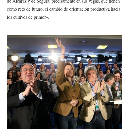
de Alcaraz y de Segura, precisamente en sus vegas, que tienen
como reto de futuro, el cambio de orientación productiva hacia
los cultivos de primor».