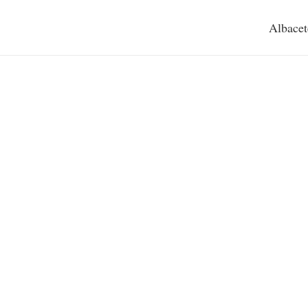
Albacet