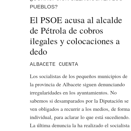
PUEBLOS?
El PSOE acusa al alcalde
de Pétrola de cobros
ilegales y colocaciones a
dedo
ALBACETE CUENTA
Los socialistas de los pequeños municipios de
la provincia de Albacete siguen denunciando
irregularidades en los ayuntamientos. No
sabemos si desamparados por la Diputación se
ven obligados a recurrir a los medios, de forma
individual, para aclarar lo que está sucediendo.
La última denuncia la ha realizado el socialista