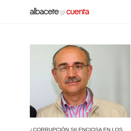
¿CORRUPCIÓN SILENCIOSA EN LOS