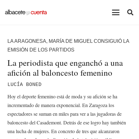
LA ARAGONESA, MARÍA DE MIGUEL CONSIGUIÓ LA
EMISIÓN DE LOS PARTIDOS
La periodista que enganchó a una
afición al baloncesto femenino
LUCÍA BONED
Hoy el deporte femenino está de moda y su afición se ha
incrementado de manera exponencial. En Zaragoza los
espectadores se suman en miles para ver a las jugadoras de
baloncesto del Casademont. Detrás de ese logro hay también
una lucha de mujeres. En concreto de tres que alcanzaron