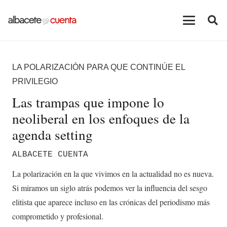
LA POLARIZACIÓN PARA QUE CONTINÚE EL
PRIVILEGIO
Las trampas que impone lo
neoliberal en los enfoques de la
agenda setting
ALBACETE CUENTA
La polarización en la que vivimos en la actualidad no es nueva.
Si miramos un siglo atrás podemos ver la influencia del sesgo
elitista que aparece incluso en las crónicas del periodismo más
comprometido y profesional.