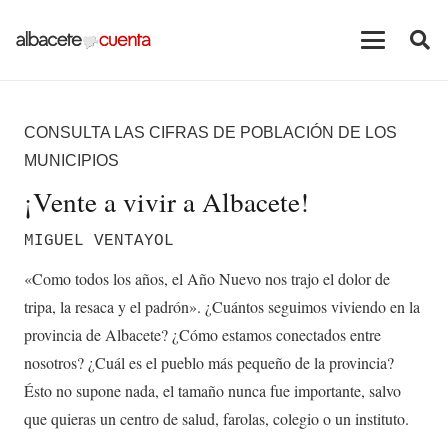
CONSULTA LAS CIFRAS DE POBLACIÓN DE LOS
MUNICIPIOS
¡Vente a vivir a Albacete!
MIGUEL VENTAYOL
«Como todos los años, el Año Nuevo nos trajo el dolor de
tripa, la resaca y el padrón». ¿Cuántos seguimos viviendo en la
provincia de Albacete? ¿Cómo estamos conectados entre
nosotros? ¿Cuál es el pueblo más pequeño de la provincia?
Ésto no supone nada, el tamaño nunca fue importante, salvo
que quieras un centro de salud, farolas, colegio o un instituto.