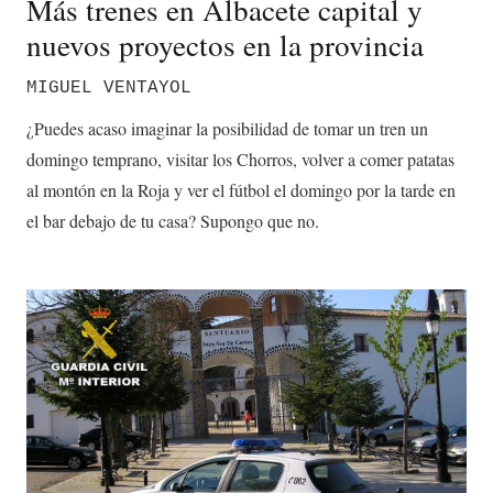
Más trenes en Albacete capital y
nuevos proyectos en la provincia
MIGUEL VENTAYOL
¿Puedes acaso imaginar la posibilidad de tomar un tren un
domingo temprano, visitar los Chorros, volver a comer patatas
al montón en la Roja y ver el fútbol el domingo por la tarde en
el bar debajo de tu casa? Supongo que no.