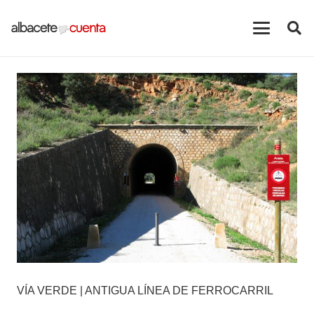
VÍA VERDE | ANTIGUA LÍNEA DE FERROCARRIL