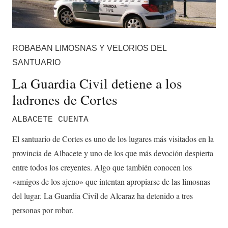
ROBABAN LIMOSNAS Y VELORIOS DEL
SANTUARIO
La Guardia Civil detiene a los
ladrones de Cortes
ALBACETE CUENTA
El santuario de Cortes es uno de los lugares más visitados en la
provincia de Albacete y uno de los que más devoción despierta
entre todos los creyentes. Algo que también conocen los
«amigos de los ajeno» que intentan apropiarse de las limosnas
del lugar. La Guardia Civil de Alcaraz ha detenido a tres
personas por robar.