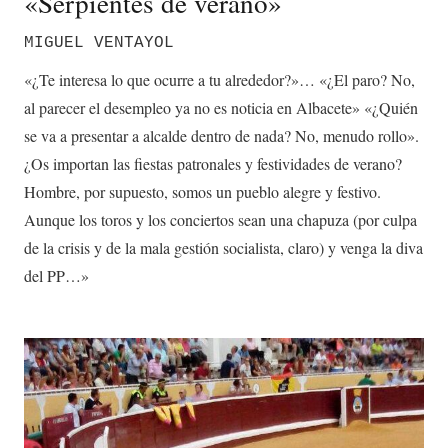
«Serpientes de verano»
MIGUEL VENTAYOL
«¿Te interesa lo que ocurre a tu alrededor?»… «¿El paro? No,
al parecer el desempleo ya no es noticia en Albacete» «¿Quién
se va a presentar a alcalde dentro de nada? No, menudo rollo».
¿Os importan las fiestas patronales y festividades de verano?
Hombre, por supuesto, somos un pueblo alegre y festivo.
Aunque los toros y los conciertos sean una chapuza (por culpa
de la crisis y de la mala gestión socialista, claro) y venga la diva
del PP…»