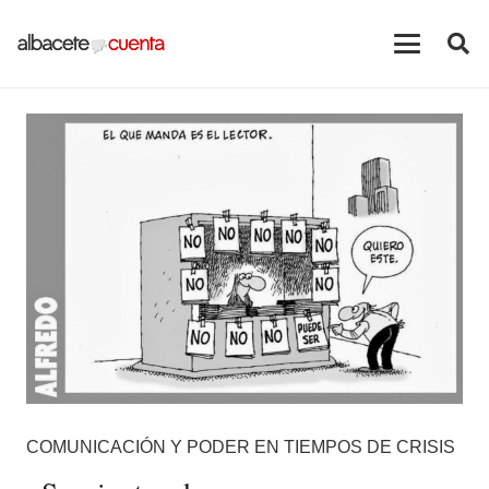
COMUNICACIÓN Y PODER EN TIEMPOS DE CRISIS