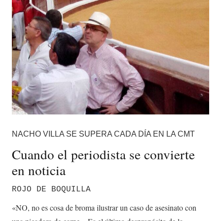
NACHO VILLA SE SUPERA CADA DÍA EN LA CMT
Cuando el periodista se convierte
en noticia
ROJO DE BOQUILLA
«NO, no es cosa de broma ilustrar un caso de asesinato con