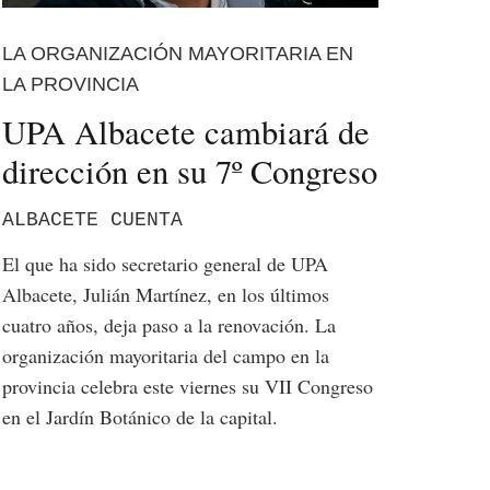
LA ORGANIZACIÓN MAYORITARIA EN
LA PROVINCIA
UPA Albacete cambiará de
dirección en su 7º Congreso
ALBACETE CUENTA
El que ha sido secretario general de UPA
Albacete, Julián Martínez, en los últimos
cuatro años, deja paso a la renovación. La
organización mayoritaria del campo en la
provincia celebra este viernes su VII Congreso
en el Jardín Botánico de la capital.