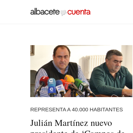
REPRESENTA A 40.000 HABITANTES
Julián Martínez nuevo