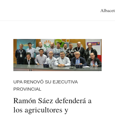
Albacet
UPA RENOVÓ SU EJECUTIVA
PROVINCIAL
Ramón Sáez defenderá a
los agricultores y