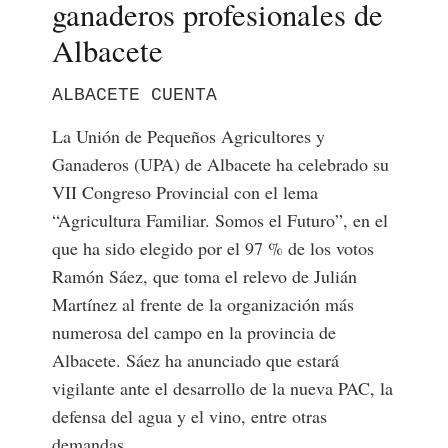
ganaderos profesionales de
Albacete
ALBACETE CUENTA
La Unión de Pequeños Agricultores y
Ganaderos (UPA) de Albacete ha celebrado su
VII Congreso Provincial con el lema
“Agricultura Familiar. Somos el Futuro”, en el
que ha sido elegido por el 97 % de los votos
Ramón Sáez, que toma el relevo de Julián
Martínez al frente de la organización más
numerosa del campo en la provincia de
Albacete. Sáez ha anunciado que estará
vigilante ante el desarrollo de la nueva PAC, la
defensa del agua y el vino, entre otras
demandas.