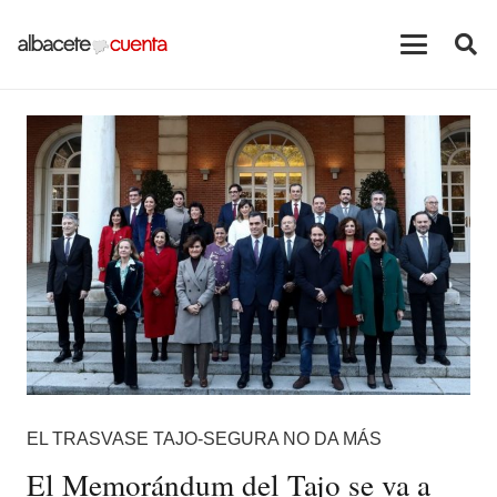
EL TRASVASE TAJO-SEGURA NO DA MÁS
El Memorándum del Tajo se va a