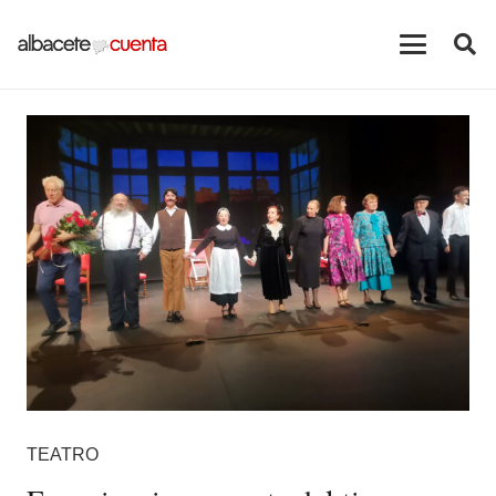
TEATRO