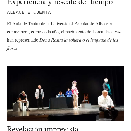
Experiencia y rescate del tiempo
ALBACETE CUENTA
El Aula de Teatro de la Universidad Popular de Albacete
conmemora, como cada año, el nacimiento de Lorca. Esta vez
han representado
Doña Rosita la soltera o el lenguaje de las
flores
Revelación imprevista