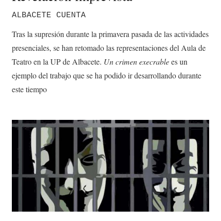
ALBACETE CUENTA
Tras la supresión durante la primavera pasada de las actividades
presenciales, se han retomado las representaciones del Aula de
Teatro en la UP de Albacete.
Un crimen execrable
es un
ejemplo del trabajo que se ha podido ir desarrollando durante
este tiempo