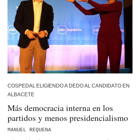
COSPEDAL ELIGIENDO A DEDO AL CANDIDATO EN
ALBACETE
Más democracia interna en los
partidos y menos presidencialismo
MANUEL REQUENA