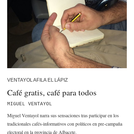
VENTAYOL AFILA EL LÁPIZ
Café gratis, café para todos
MIGUEL VENTAYOL
Miguel Ventayol narra sus sensaciones tras participar en los
tradicionales cafés-informativos con políticos en pre-campaña
electoral en la provincia de Albacete.