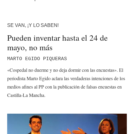
SE VAN, ¡Y LO SABEN!
Pueden inventar hasta el 24 de
mayo, no más
MARTO EGIDO PIQUERAS
«Cospedal no duerme y no deja dormir con las encuestas». El
periodista Marto Egido aclara las verdaderas intenciones de los
medios afines al PP con la publicación de falsas encuestas en
Castilla-La Mancha.