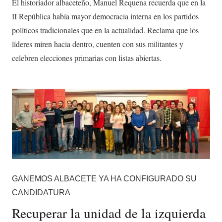
El historiador albaceteño, Manuel Requena recuerda que en la
II República había mayor democracia interna en los partidos
políticos tradicionales que en la actualidad. Reclama que los
líderes miren hacia dentro, cuenten con sus militantes y
celebren elecciones primarias con listas abiertas.
GANEMOS ALBACETE YA HA CONFIGURADO SU
CANDIDATURA
Recuperar la unidad de la izquierda