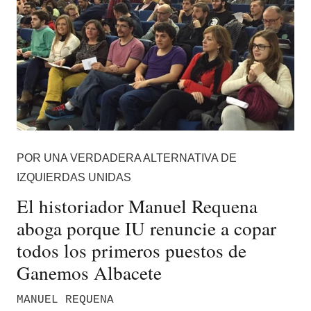
POR UNA VERDADERA ALTERNATIVA DE
IZQUIERDAS UNIDAS
El historiador Manuel Requena
aboga porque IU renuncie a copar
todos los primeros puestos de
Ganemos Albacete
MANUEL REQUENA