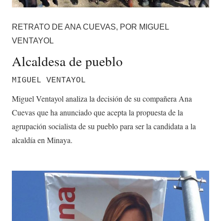
RETRATO DE ANA CUEVAS, POR MIGUEL
VENTAYOL
Alcaldesa de pueblo
MIGUEL VENTAYOL
Miguel Ventayol analiza la decisión de su compañera Ana
Cuevas que ha anunciado que acepta la propuesta de la
agrupación socialista de su pueblo para ser la candidata a la
alcaldía en Minaya.