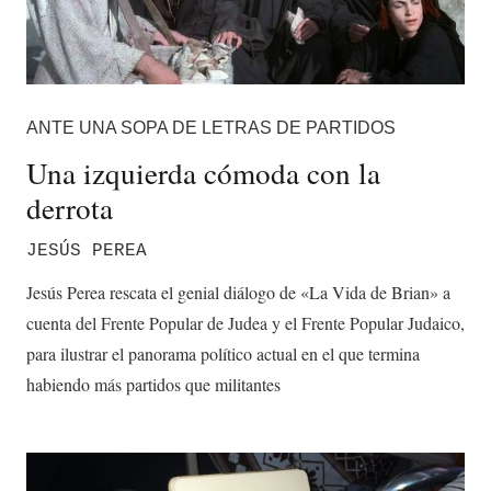
ANTE UNA SOPA DE LETRAS DE PARTIDOS
Una izquierda cómoda con la
derrota
JESÚS PEREA
Jesús Perea rescata el genial diálogo de «La Vida de Brian» a
cuenta del Frente Popular de Judea y el Frente Popular Judaico,
para ilustrar el panorama político actual en el que termina
habiendo más partidos que militantes