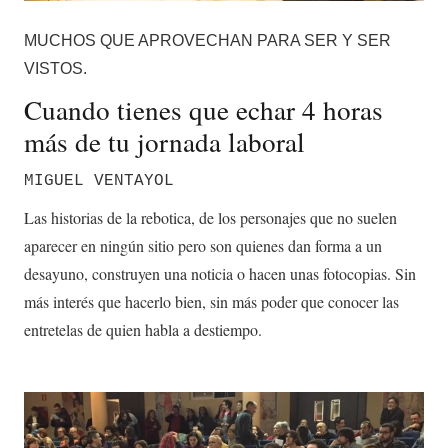
MUCHOS QUE APROVECHAN PARA SER Y SER
VISTOS.
Cuando tienes que echar 4 horas
más de tu jornada laboral
MIGUEL VENTAYOL
Las historias de la rebotica, de los personajes que no suelen
aparecer en ningún sitio pero son quienes dan forma a un
desayuno, construyen una noticia o hacen unas fotocopias. Sin
más interés que hacerlo bien, sin más poder que conocer las
entretelas de quien habla a destiempo.