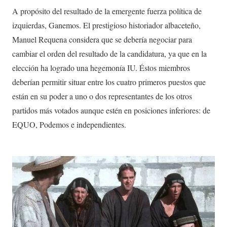
A propósito del resultado de la emergente fuerza política de
izquierdas, Ganemos. El prestigioso historiador albaceteño,
Manuel Requena considera que se debería negociar para
cambiar el orden del resultado de la candidatura, ya que en la
elección ha logrado una hegemonía IU. Éstos miembros
deberían permitir situar entre los cuatro primeros puestos que
están en su poder a uno o dos representantes de los otros
partidos más votados aunque estén en posiciones inferiores: de
EQUO, Podemos e independientes.