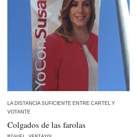
LA DISTANCIA SUFICIENTE ENTRE CARTEL Y
VOTANTE
Colgados de las farolas
MIGUEL VENTAYOL