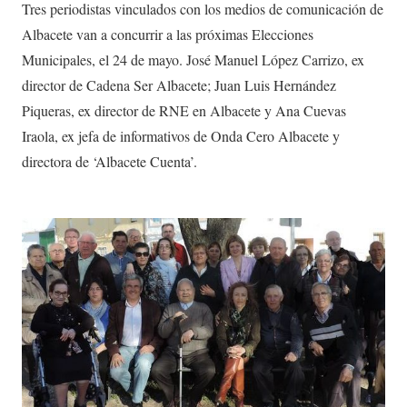
Tres periodistas vinculados con los medios de comunicación de
Albacete van a concurrir a las próximas Elecciones
Municipales, el 24 de mayo. José Manuel López Carrizo, ex
director de Cadena Ser Albacete; Juan Luis Hernández
Piqueras, ex director de RNE en Albacete y Ana Cuevas
Iraola, ex jefa de informativos de Onda Cero Albacete y
directora de ‘Albacete Cuenta’.