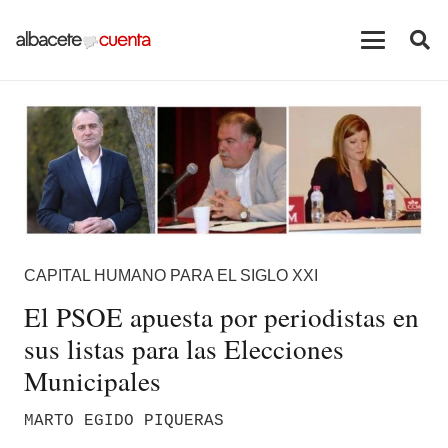
CAPITAL HUMANO PARA EL SIGLO XXI
El PSOE apuesta por periodistas en
sus listas para las Elecciones
Municipales
MARTO EGIDO PIQUERAS