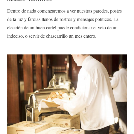
Dentro de nada comenzaremos a ver nuestras paredes, postes
de la luz y farolas llenos de rostros y mensajes políticos. La
elección de un buen cartel puede condicionar el voto de un
indeciso, o servir de chascarrillo un mes entero.