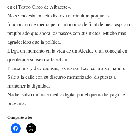
en el Teatro Circo de Albacete».
No se molesta en actualizar su curriculum porque es
funcionario de medio pelo, autónomo de final de mes raspao o
prejubilado que añora los paseos con sus nietos. Mucho más
agradecidos que la política.
Llega un momento en la vida de un Alcalde o un concejal en
que decide si irse o si lo echan.
Piensa una y diez excusas, las revisa. Las recita a su marido.
Sale a la calle con su discurso memorizado, dispuesta a
mantener la dignidad.
Nadie, salvo un triste medio digital por el que nadie paga, le
pregunta.
Comparte esto: