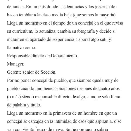
denuncia. En un país donde las denuncias y los jueces solo
hacen temblar a la clase media baja (que somos la mayoría).
Llega un momento en el tiempo de un concejal en el que revisa
su curriculum, lo actualiza, cambia su fotografía y decide si
incluir en el apartado de Experiencia Laboral algo sutil y
llamativo como:
Responsable directo de Departamento.
Manager.
Gerente senior de Sección.
Por no poner concejal de pueblo, que siempre queda muy de
pueblo cuando uno tiene aspiraciones después de cuatro años
(o más) siendo responsable directo de algo, aunque solo fuera
de palabra y título.
Llega un momento en la primavera de un hombre en que un
concejal se carcajea en la intimidad de esos que aspiran a, o se
van con viento fresco de mayo. Se ríe porque no sabría