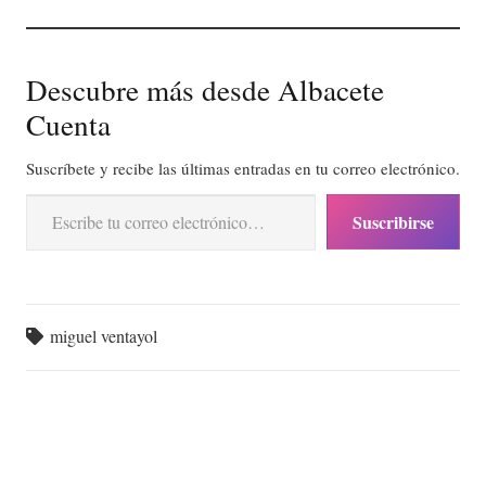
Descubre más desde Albacete
Cuenta
Suscríbete y recibe las últimas entradas en tu correo electrónico.
Escribe tu correo electrónico…
Suscribirse
miguel ventayol