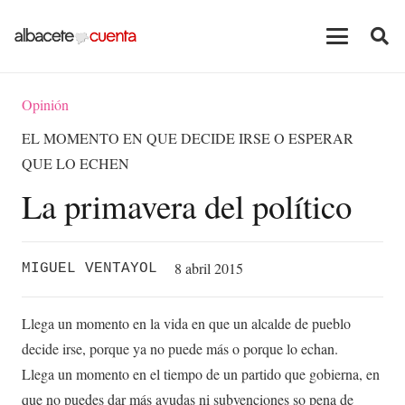
Opinión
EL MOMENTO EN QUE DECIDE IRSE O ESPERAR
QUE LO ECHEN
La primavera del político
8 abril 2015
MIGUEL VENTAYOL
Llega un momento en la vida en que un alcalde de pueblo
decide irse, porque ya no puede más o porque lo echan.
Llega un momento en el tiempo de un partido que gobierna, en
que no puedes dar más ayudas ni subvenciones so pena de