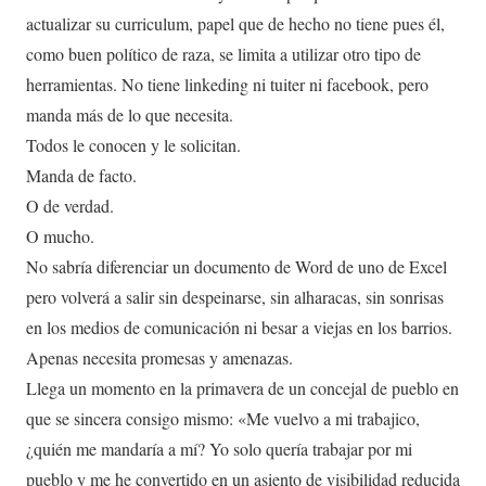
actualizar su curriculum, papel que de hecho no tiene pues él,
como buen político de raza, se limita a utilizar otro tipo de
herramientas. No tiene linkeding ni tuiter ni facebook, pero
manda más de lo que necesita.
Todos le conocen y le solicitan.
Manda de facto.
O de verdad.
O mucho.
No sabría diferenciar un documento de Word de uno de Excel
pero volverá a salir sin despeinarse, sin alharacas, sin sonrisas
en los medios de comunicación ni besar a viejas en los barrios.
Apenas necesita promesas y amenazas.
Llega un momento en la primavera de un concejal de pueblo en
que se sincera consigo mismo: «Me vuelvo a mi trabajico,
¿quién me mandaría a mí? Yo solo quería trabajar por mi
pueblo y me he convertido en un asiento de visibilidad reducida