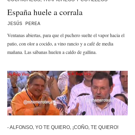
España huele a corrala
JESÚS PEREA
Ventanas abiertas, para que el puchero suelte el vapor hacia el
patio, con olor a cocido, a vino rancio y a café de media
mañana. Las sábanas huelen a caldo de gallina.
- ALFONSO, YO TE QUIERO, ¡COÑO, TE QUIERO!