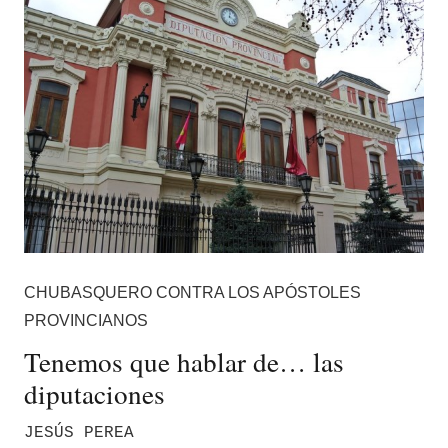
CHUBASQUERO CONTRA LOS APÓSTOLES
PROVINCIANOS
Tenemos que hablar de… las
diputaciones
JESÚS PEREA