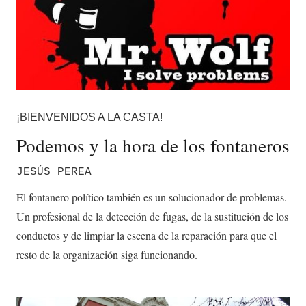
¡BIENVENIDOS A LA CASTA!
Podemos y la hora de los fontaneros
JESÚS PEREA
El fontanero político también es un solucionador de problemas.
Un profesional de la detección de fugas, de la sustitución de los
conductos y de limpiar la escena de la reparación para que el
resto de la organización siga funcionando.