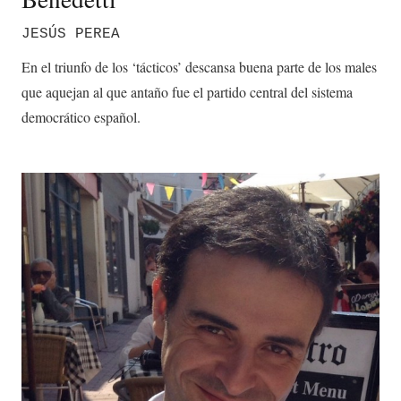
JESÚS PEREA
En el triunfo de los ‘tácticos’ descansa buena parte de los males
que aquejan al que antaño fue el partido central del sistema
democrático español.