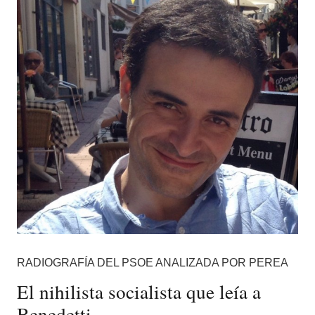
RADIOGRAFÍA DEL PSOE ANALIZADA POR PEREA
El nihilista socialista que leía a
Benedetti