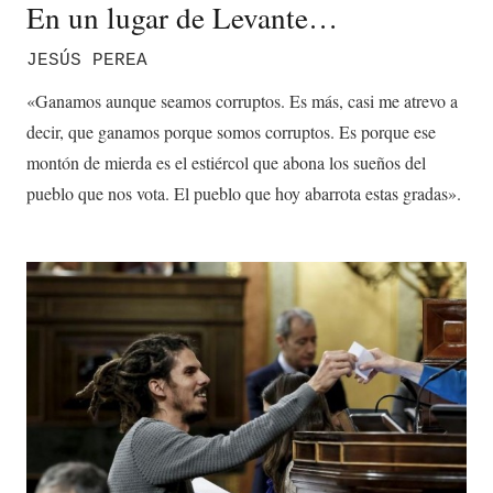
En un lugar de Levante…
JESÚS PEREA
«Ganamos aunque seamos corruptos. Es más, casi me atrevo a
decir, que ganamos porque somos corruptos. Es porque ese
montón de mierda es el estiércol que abona los sueños del
pueblo que nos vota. El pueblo que hoy abarrota estas gradas».