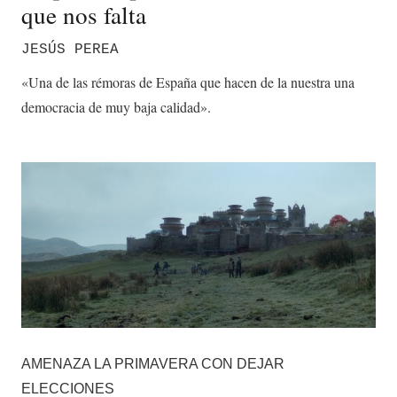
que nos falta
JESÚS PEREA
«Una de las rémoras de España que hacen de la nuestra una
democracia de muy baja calidad».
AMENAZA LA PRIMAVERA CON DEJAR
ELECCIONES