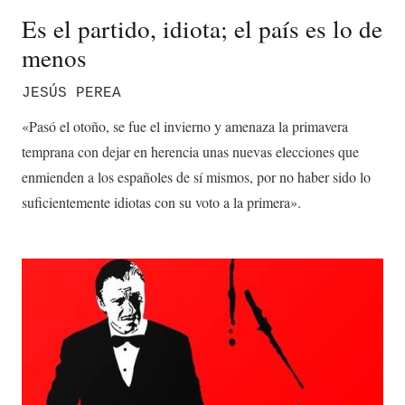
Es el partido, idiota; el país es lo de
menos
JESÚS PEREA
«Pasó el otoño, se fue el invierno y amenaza la primavera
temprana con dejar en herencia unas nuevas elecciones que
enmienden a los españoles de sí mismos, por no haber sido lo
suficientemente idiotas con su voto a la primera».