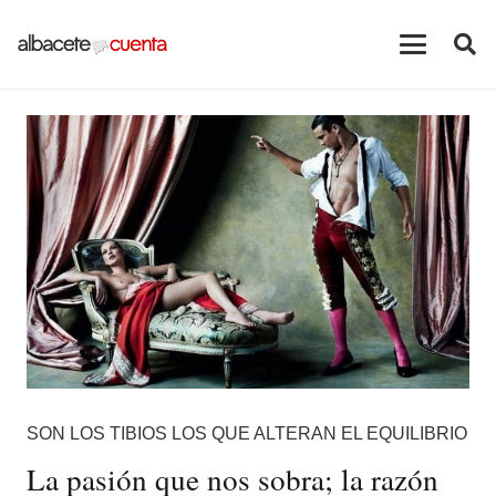
SON LOS TIBIOS LOS QUE ALTERAN EL EQUILIBRIO
La pasión que nos sobra; la razón