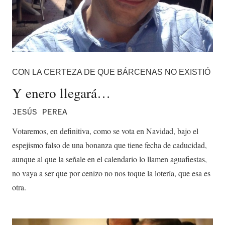
CON LA CERTEZA DE QUE BÁRCENAS NO EXISTIÓ
Y enero llegará…
JESÚS PEREA
Votaremos, en definitiva, como se vota en Navidad, bajo el
espejismo falso de una bonanza que tiene fecha de caducidad,
aunque al que la señale en el calendario lo llamen aguafiestas,
no vaya a ser que por cenizo no nos toque la lotería, que esa es
otra.