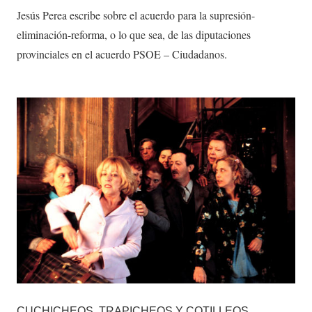
Jesús Perea escribe sobre el acuerdo para la supresión-
eliminación-reforma, o lo que sea, de las diputaciones
provinciales en el acuerdo PSOE – Ciudadanos.
CUCHICHEOS, TRAPICHEOS Y COTILLEOS