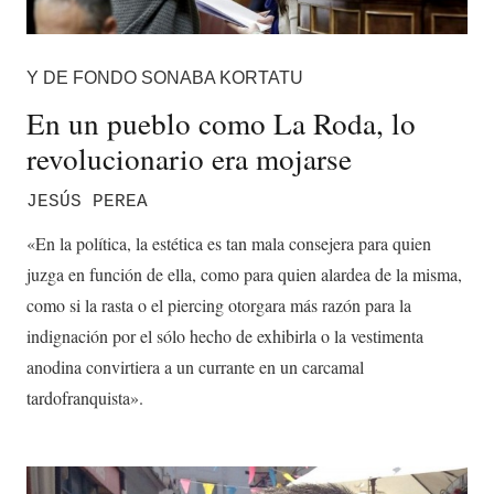
Y DE FONDO SONABA KORTATU
En un pueblo como La Roda, lo
revolucionario era mojarse
JESÚS PEREA
«En la política, la estética es tan mala consejera para quien
juzga en función de ella, como para quien alardea de la misma,
como si la rasta o el piercing otorgara más razón para la
indignación por el sólo hecho de exhibirla o la vestimenta
anodina convirtiera a un currante en un carcamal
tardofranquista».