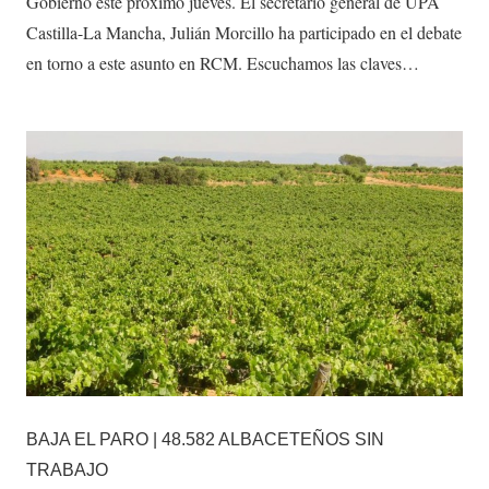
Gobierno este próximo jueves. El secretario general de UPA
Castilla-La Mancha, Julián Morcillo ha participado en el debate
en torno a este asunto en RCM. Escuchamos las claves…
BAJA EL PARO | 48.582 ALBACETEÑOS SIN
TRABAJO