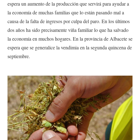
espera un aumento de la producción que servirá para ayudar a
la economía de muchas familias que lo están pasando mal a
causa de la falta de ingresos por culpa del paro. En los últimos
dos años ha sido precisamente viña familiar lo que ha salvado
la economía en muchos hogares. En la provincia de Albacete se
espera que se generalice la vendimia en la segunda quincena de
septiembre.