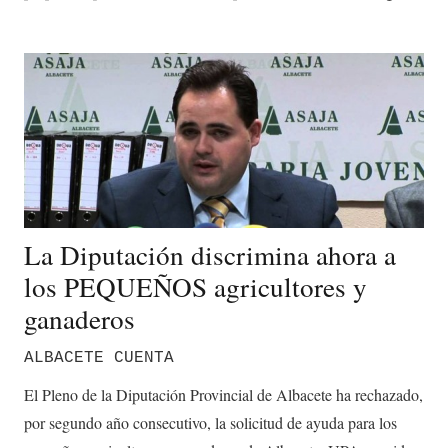
La Diputación discrimina ahora a
los PEQUEÑOS agricultores y
ganaderos
ALBACETE CUENTA
El Pleno de la Diputación Provincial de Albacete ha rechazado,
por segundo año consecutivo, la solicitud de ayuda para los