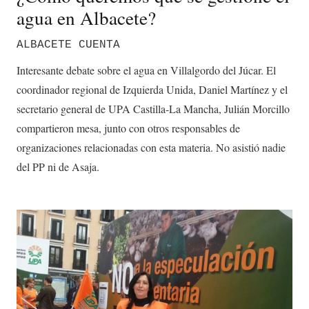
agua en Albacete?
ALBACETE CUENTA
Interesante debate sobre el agua en Villalgordo del Júcar. El
coordinador regional de Izquierda Unida, Daniel Martínez y el
secretario general de UPA Castilla-La Mancha, Julián Morcillo
compartieron mesa, junto con otros responsables de
organizaciones relacionadas con esta materia. No asistió nadie
del PP ni de Asaja.