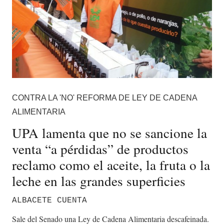
CONTRA LA 'NO' REFORMA DE LEY DE CADENA
ALIMENTARIA
UPA lamenta que no se sancione la
venta “a pérdidas” de productos
reclamo como el aceite, la fruta o la
leche en las grandes superficies
ALBACETE CUENTA
Sale del Senado una Ley de Cadena Alimentaria descafeinada.