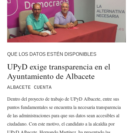
QUE LOS DATOS ESTÉN DISPONIBLES
UPyD exige transparencia en el
Ayuntamiento de Albacete
ALBACETE CUENTA
Dentro del proyecto de trabajo de UPyD Albacete, entre sus
puntos fundamentales se encuentra la necesaria transparencia
de las administraciones para que sus datos sean accesibles al
ciudadano. Con este motivo, el candidato a la alcaldía por
UPyD Albacete, Hernando Martínez, ha presentado las