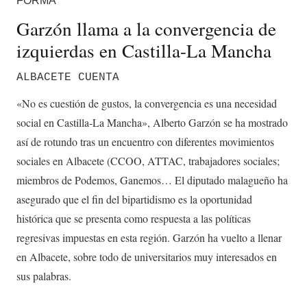
FORMA"
Garzón llama a la convergencia de
izquierdas en Castilla-La Mancha
ALBACETE CUENTA
«No es cuestión de gustos, la convergencia es una necesidad
social en Castilla-La Mancha», Alberto Garzón se ha mostrado
así de rotundo tras un encuentro con diferentes movimientos
sociales en Albacete (CCOO, ATTAC, trabajadores sociales;
miembros de Podemos, Ganemos… El diputado malagueño ha
asegurado que el fin del bipartidismo es la oportunidad
histórica que se presenta como respuesta a las políticas
regresivas impuestas en esta región. Garzón ha vuelto a llenar
en Albacete, sobre todo de universitarios muy interesados en
sus palabras.