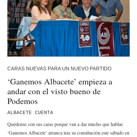
CARAS NUEVAS PARA UN NUEVO PARTIDO
‘Ganemos Albacete’ empieza a
andar con el visto bueno de
Podemos
ALBACETE CUENTA
Quédense con sus caras porque van a dar mucho que hablar.
‘Ganemos Albacete’ arranca tras su constitución este sábado en