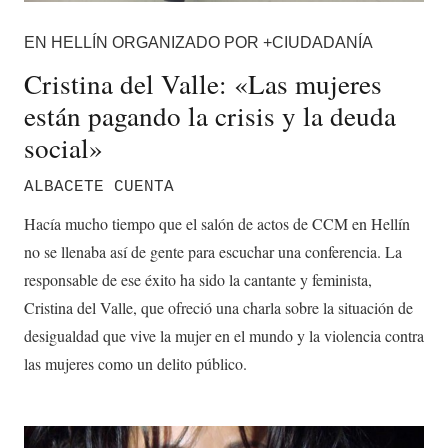
EN HELLÍN ORGANIZADO POR +CIUDADANÍA
Cristina del Valle: «Las mujeres
están pagando la crisis y la deuda
social»
ALBACETE CUENTA
Hacía mucho tiempo que el salón de actos de CCM en Hellín
no se llenaba así de gente para escuchar una conferencia. La
responsable de ese éxito ha sido la cantante y feminista,
Cristina del Valle, que ofreció una charla sobre la situación de
desigualdad que vive la mujer en el mundo y la violencia contra
las mujeres como un delito público.