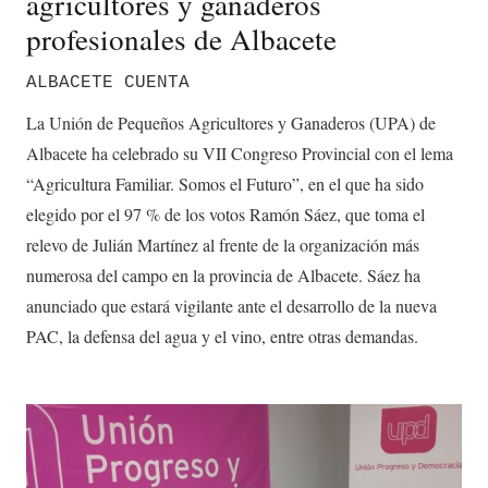
agricultores y ganaderos
profesionales de Albacete
ALBACETE CUENTA
La Unión de Pequeños Agricultores y Ganaderos (UPA) de
Albacete ha celebrado su VII Congreso Provincial con el lema
“Agricultura Familiar. Somos el Futuro”, en el que ha sido
elegido por el 97 % de los votos Ramón Sáez, que toma el
relevo de Julián Martínez al frente de la organización más
numerosa del campo en la provincia de Albacete. Sáez ha
anunciado que estará vigilante ante el desarrollo de la nueva
PAC, la defensa del agua y el vino, entre otras demandas.