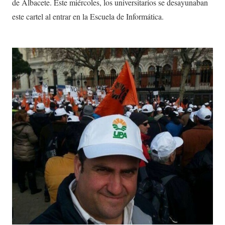
de Albacete. Este miércoles, los universitarios se desayunaban
este cartel al entrar en la Escuela de Informática.