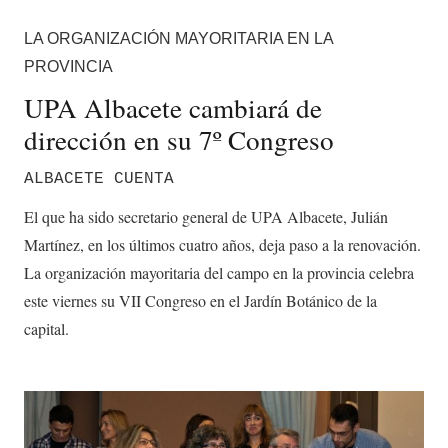
LA ORGANIZACIÓN MAYORITARIA EN LA
PROVINCIA
UPA Albacete cambiará de
dirección en su 7º Congreso
ALBACETE CUENTA
El que ha sido secretario general de UPA Albacete, Julián
Martínez, en los últimos cuatro años, deja paso a la renovación.
La organización mayoritaria del campo en la provincia celebra
este viernes su VII Congreso en el Jardín Botánico de la
capital.