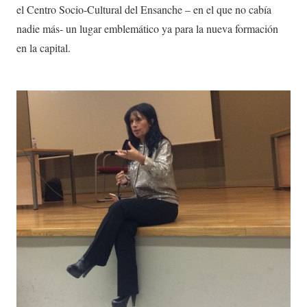
el Centro Socio-Cultural del Ensanche – en el que no cabía
nadie más- un lugar emblemático ya para la nueva formación
en la capital.