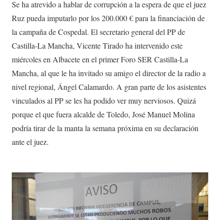
Se ha atrevido a hablar de corrupción a la espera de que el juez
Ruz pueda imputarlo por los 200.000 € para la financiación de
la campaña de Cospedal. El secretario general del PP de
Castilla-La Mancha, Vicente Tirado ha intervenido este
miércoles en Albacete en el primer Foro SER Castilla-La
Mancha, al que le ha invitado su amigo el director de la radio a
nivel regional, Ángel Calamardo. A gran parte de los asistentes
vinculados al PP se les ha podido ver muy nerviosos. Quizá
porque el que fuera alcalde de Toledo, José Manuel Molina
podría tirar de la manta la semana próxima en su declaración
ante el juez.