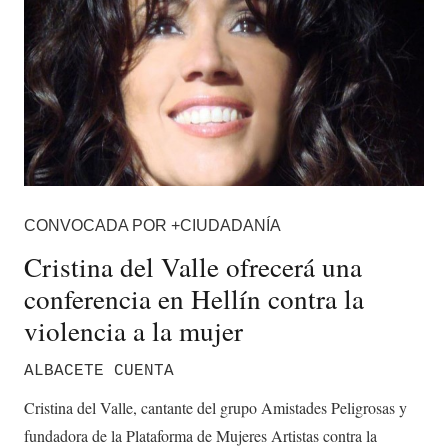
CONVOCADA POR +CIUDADANÍA
Cristina del Valle ofrecerá una
conferencia en Hellín contra la
violencia a la mujer
ALBACETE CUENTA
Cristina del Valle, cantante del grupo Amistades Peligrosas y
fundadora de la Plataforma de Mujeres Artistas contra la