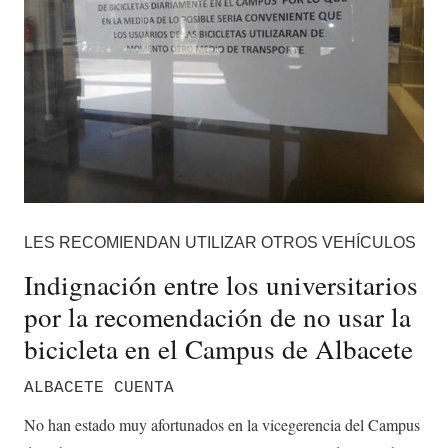
LES RECOMIENDAN UTILIZAR OTROS VEHÍCULOS
Indignación entre los universitarios
por la recomendación de no usar la
bicicleta en el Campus de Albacete
ALBACETE CUENTA
No han estado muy afortunados en la vicegerencia del Campus