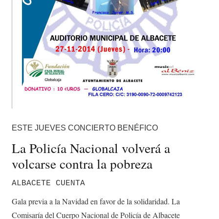
ESTE JUEVES CONCIERTO BENÉFICO
La Policía Nacional volverá a
volcarse contra la pobreza
ALBACETE CUENTA
Gala previa a la Navidad en favor de la solidaridad. La
Comisaría del Cuerpo Nacional de Policía de Albacete