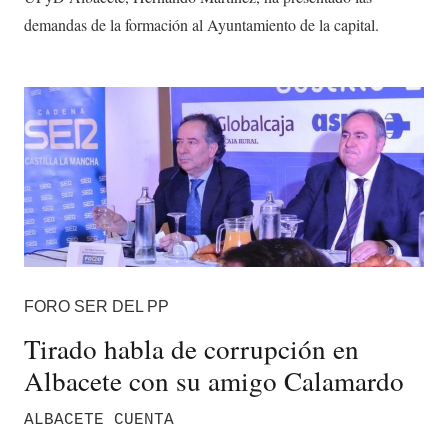
demandas de la formación al Ayuntamiento de la capital.
FORO SER DEL PP
Tirado habla de corrupción en
Albacete con su amigo Calamardo
ALBACETE CUENTA