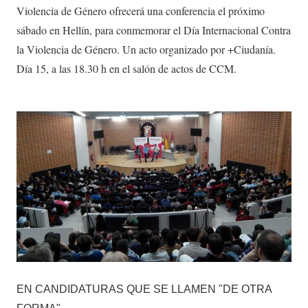
Violencia de Género ofrecerá una conferencia el próximo
sábado en Hellín, para conmemorar el Día Internacional Contra
la Violencia de Género. Un acto organizado por +Ciudanía.
Día 15, a las 18.30 h en el salón de actos de CCM.
EN CANDIDATURAS QUE SE LLAMEN "DE OTRA