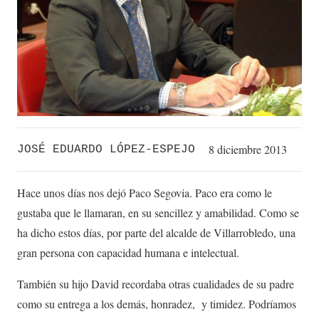
8 diciembre 2013
JOSÉ EDUARDO LÓPEZ-ESPEJO
Hace unos días nos dejó Paco Segovia. Paco era como le
gustaba que le llamaran, en su sencillez y amabilidad. Como se
ha dicho estos días, por parte del alcalde de Villarrobledo, una
gran persona con capacidad humana e intelectual.
También su hijo David recordaba otras cualidades de su padre
como su entrega a los demás, honradez, y timidez. Podríamos