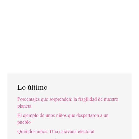
Lo último
Porcentajes que sorprenden: la fragilidad de nuestro
planeta
El ejemplo de unos niños que despertaron a un
pueblo
Queridos niños: Una caravana electoral