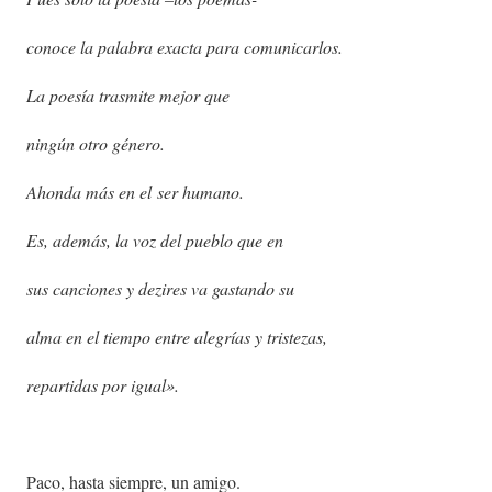
conoce la palabra exacta para comunicarlos.
La poesía trasmite mejor que
ningún otro género.
Ahonda más en el
ser humano.
Es, además, la voz del pueblo que en
sus canciones y dezires va gastando su
alma en el tiempo entre alegrías y tristezas,
repartidas por igual».
Paco, hasta siempre, un amigo.