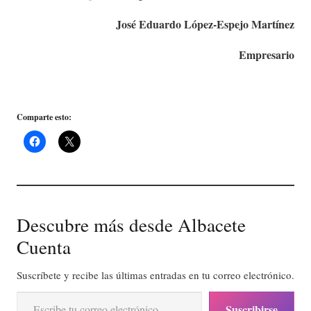
José Eduardo López-Espejo Martínez
Empresario
Comparte esto:
Descubre más desde Albacete
Cuenta
Suscríbete y recibe las últimas entradas en tu correo electrónico.
Escribe tu correo electrónico…
Suscribirse