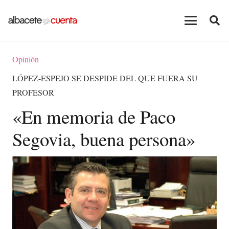
Opinión
LÓPEZ-ESPEJO SE DESPIDE DEL QUE FUERA SU
PROFESOR
«En memoria de Paco
Segovia, buena persona»