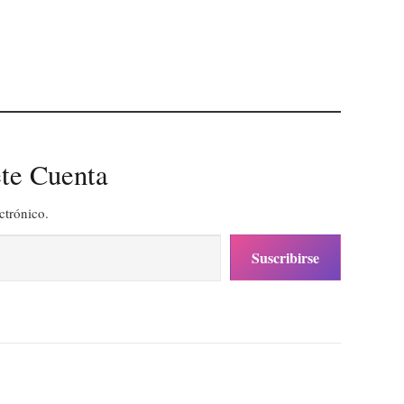
te Cuenta
ctrónico.
Suscribirse