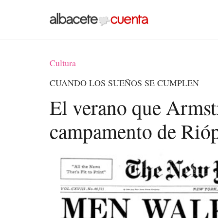
Cultura
CUANDO LOS SUEÑOS SE CUMPLEN
El verano que Armst
campamento de Rióp