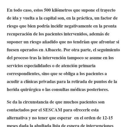
En todo caso, estos 500 kilómetros que supone el trayecto
de ida y vuelta a la capital son, en la práctica, un factor de
riesgo que bien podría incidir negativamente en la pronta
recuperación de los pacientes intervenidos, además de
suponer un riesgo añadido que no tendrían que afrontar si
fuesen operados en Albacete. Por otra parte, el seguimiento
del proceso tras la intervención tampoco se asume en los
servicios especialidades o de atención primaria
correspondientes, sino que se obliga a los pacientes a
acudir a clínicas privadas para la retirada de puntos de la
herida quirúrgica o las consultas médicas posteriores.
Se da la circunstancia de que muchos pacientes son
contactados por el SESCAM para ofrecerle esta
alternativa y no tener que esperar en el orden de 12-15
meses dada la abultada lista de espera de intervenciones