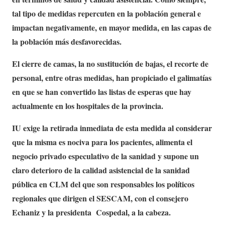
tal tipo de medidas repercuten en la población general e
impactan negativamente, en mayor medida, en las capas de
la población más desfavorecidas.
El cierre de camas, la no sustitución de bajas, el recorte de
personal, entre otras medidas, han propiciado el galimatías
en que se han convertido las listas de esperas que hay
actualmente en los hospitales de la provincia.
IU exige la retirada inmediata de esta medida al considerar
que la misma es nociva para los pacientes, alimenta el
negocio privado especulativo de la sanidad y supone un
claro deterioro de la calidad asistencial de la sanidad
pública en CLM del que son responsables los políticos
regionales que dirigen el SESCAM, con el consejero
Echaniz y la presidenta Cospedal, a la cabeza.