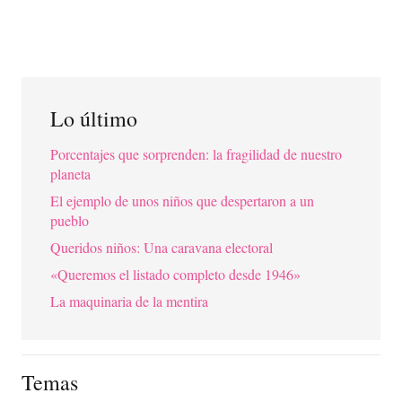
Lo último
Porcentajes que sorprenden: la fragilidad de nuestro
planeta
El ejemplo de unos niños que despertaron a un
pueblo
Queridos niños: Una caravana electoral
«Queremos el listado completo desde 1946»
La maquinaria de la mentira
Temas