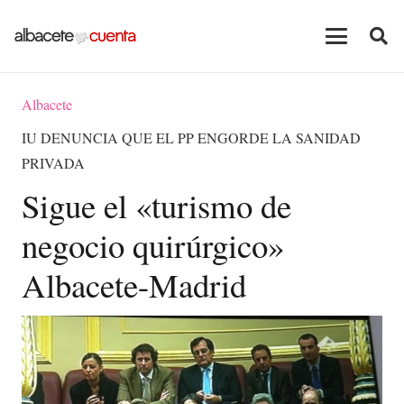
Albacete
IU DENUNCIA QUE EL PP ENGORDE LA SANIDAD
PRIVADA
Sigue el «turismo de
negocio quirúrgico»
Albacete-Madrid