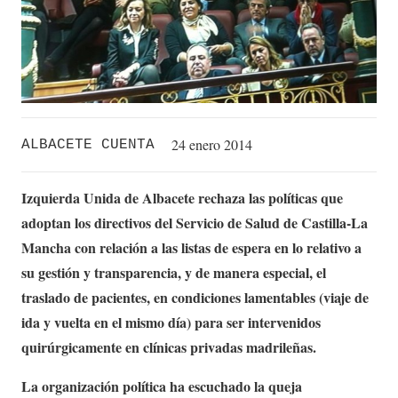
24 enero 2014
ALBACETE CUENTA
Izquierda Unida de Albacete rechaza las políticas que
adoptan los directivos del Servicio de Salud de Castilla-La
Mancha con relación a las listas de espera en lo relativo a
su gestión y transparencia, y de manera especial, el
traslado de pacientes, en condiciones lamentables (viaje de
ida y vuelta en el mismo día) para ser intervenidos
quirúrgicamente en clínicas privadas madrileñas.
La organización política ha escuchado la queja