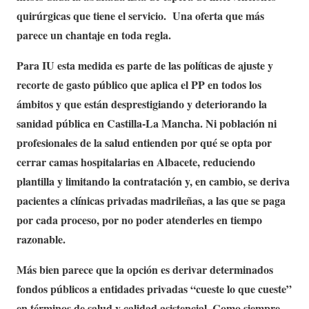
quirúrgicas que tiene el servicio. Una oferta que más
parece un chantaje en toda regla.
Para IU esta medida es parte de las políticas de ajuste y
recorte de gasto público que aplica el PP en todos los
ámbitos y que están desprestigiando y deteriorando la
sanidad pública en Castilla-La Mancha. Ni población ni
profesionales de la salud entienden por qué se opta por
cerrar camas hospitalarias en Albacete, reduciendo
plantilla y limitando la contratación y, en cambio, se deriva
pacientes a clínicas privadas madrileñas, a las que se paga
por cada proceso, por no poder atenderles en tiempo
razonable.
Más bien parece que la opción es derivar determinados
fondos públicos a entidades privadas “cueste lo que cueste”
en términos de salud y calidad asistencial. Como siempre,