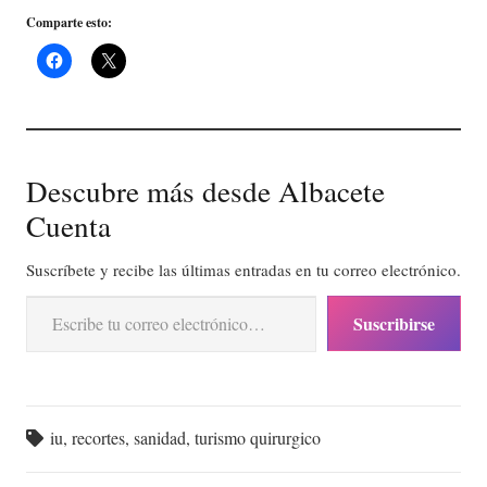
Comparte esto:
Descubre más desde Albacete
Cuenta
Suscríbete y recibe las últimas entradas en tu correo electrónico.
Escribe tu correo electrónico…
Suscribirse
iu
,
recortes
,
sanidad
,
turismo quirurgico