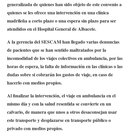
generalizada de quienes han sido objeto de este convenio a
quienes se les ofrece una intervención en una clínica
madrileña a corto plazo o una espera sin plazo para ser
atendidos en el Hospital General de Albacete.
A la gerencia del SESCAM han llegado varias denuncias
de pacientes que se han sentido maltratados por la
incomodidad de los viajes colectivos en ambulancia, por las
horas de espera, la falta de información en las clínicas o las
dudas sobre si cobrarán los gastos de viaje, en caso de
hacerlo con medios propios.
Al finalizar la intervención, el viaje en ambulancia en el
mismo día y con la salud resentida se convierte en un
calvario, de manera que unos a otros desaconsejan usar
este transporte y desplazarse en transporte público o
privado con medios propios.