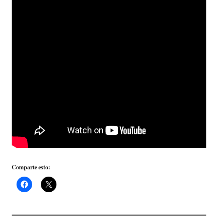
Comparte esto: