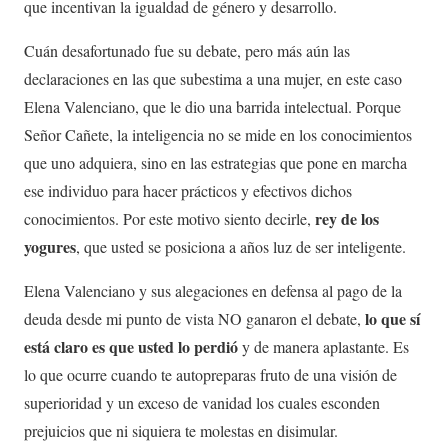
que incentivan la igualdad de género y desarrollo.
Cuán desafortunado fue su debate, pero más aún las
declaraciones en las que subestima a una mujer, en este caso
Elena Valenciano, que le dio una barrida intelectual. Porque
Señor Cañete, la inteligencia no se mide en los conocimientos
que uno adquiera, sino en las estrategias que pone en marcha
ese individuo para hacer prácticos y efectivos dichos
rey de los
conocimientos. Por este motivo siento decirle,
yogures
, que usted se posiciona a años luz de ser inteligente.
Elena Valenciano y sus alegaciones en defensa al pago de la
lo que sí
deuda desde mi punto de vista NO ganaron el debate,
está claro es que usted lo perdió
y de manera aplastante. Es
lo que ocurre cuando te autopreparas fruto de una visión de
superioridad y un exceso de vanidad los cuales esconden
prejuicios que ni siquiera te molestas en disimular.