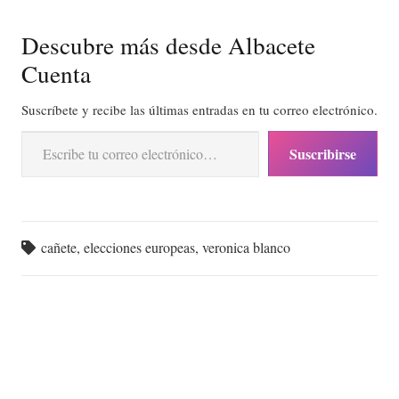
Descubre más desde Albacete
Cuenta
Suscríbete y recibe las últimas entradas en tu correo electrónico.
Escribe tu correo electrónico…
Suscribirse
cañete
,
elecciones europeas
,
veronica blanco