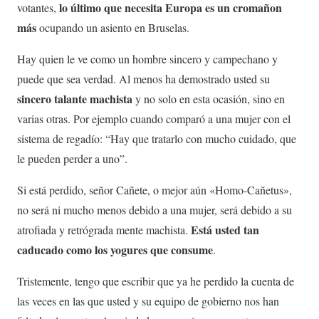
lo último que necesita Europa es un cromañon
votantes,
más
ocupando un asiento en Bruselas.
Hay quien le ve como un hombre sincero y campechano y
puede que sea verdad. Al menos ha demostrado usted su
sincero talante machista
y no solo en esta ocasión, sino en
varias otras. Por ejemplo cuando comparó a una mujer con el
sistema de regadío: “Hay que tratarlo con mucho cuidado, que
le pueden perder a uno”.
Si está perdido, señor Cañete, o mejor aún «Homo-Cañetus»,
no será ni mucho menos debido a una mujer, será debido a su
Está usted tan
atrofiada y retrógrada mente machista.
caducado como los yogures que consume
.
Tristemente, tengo que escribir que ya he perdido la cuenta de
las veces en las que usted y su equipo de gobierno nos han