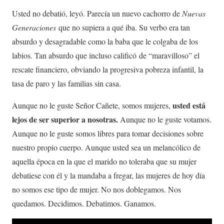
Usted no debatió, leyó. Parecía un nuevo cachorro de
Nuevas
Generaciones
que no supiera a qué iba. Su verbo era tan
absurdo y desagradable como la baba que le colgaba de los
labios. Tan absurdo que incluso calificó de “maravilloso” el
rescate financiero, obviando la progresiva pobreza infantil, la
tasa de paro y las familias sin casa.
usted está
Aunque no le guste Señor Cañete, somos mujeres,
lejos de ser superior a nosotras.
Aunque no le guste votamos.
Aunque no le guste somos libres para tomar decisiones sobre
nuestro propio cuerpo. Aunque usted sea un melancólico de
aquella época en la que el marido no toleraba que su mujer
debatiese con él y la mandaba a fregar, las mujeres de hoy día
no somos ese tipo de mujer. No nos doblegamos. Nos
quedamos. Decidimos. Debatimos. Ganamos.