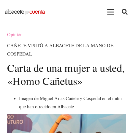
Opinión
CAÑETE VISITÓ A ALBACETE DE LA MANO DE
COSPEDAL
Carta de una mujer a usted,
«Homo Cañetus»
Imagen de Miguel Arias Cañete y Cospedal en el mitin
que han ofrecido en Albacete