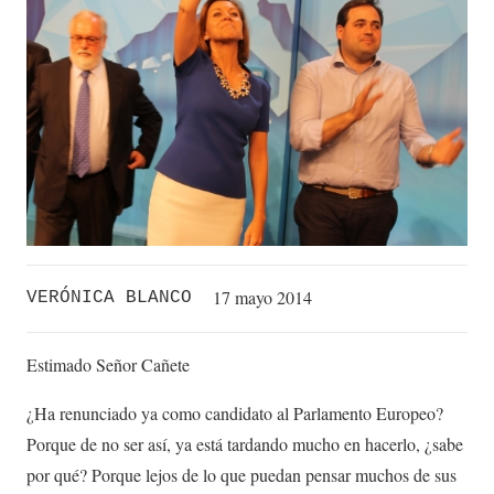
17 mayo 2014
VERÓNICA BLANCO
Estimado Señor Cañete
¿Ha renunciado ya como candidato al Parlamento Europeo?
Porque de no ser así, ya está tardando mucho en hacerlo, ¿sabe
por qué? Porque lejos de lo que puedan pensar muchos de sus