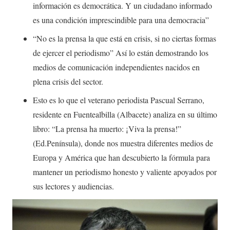
información es democrática. Y un ciudadano informado
es una condición imprescindible para una democracia”
“No es la prensa la que está en crisis, si no ciertas formas
de ejercer el periodismo” Así lo están demostrando los
medios de comunicación independientes nacidos en
plena crisis del sector.
Esto es lo que el veterano periodista Pascual Serrano,
residente en Fuentealbilla (Albacete) analiza en su último
libro: “La prensa ha muerto: ¡Viva la prensa!”
(Ed.Península), donde nos muestra diferentes medios de
Europa y América que han descubierto la fórmula para
mantener un periodismo honesto y valiente apoyados por
sus lectores y audiencias.