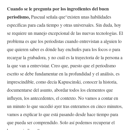
Cuando se le pregunta por los ingredientes del buen
periodismo,
Pascual señala que“existen unas habilidades
específicas para cada tiempo y otras universales. Sin duda, hoy
se requiere un manejo excepcional de las nuevas tecnologías. El
problema es que los periodistas cuando entrevistan a alguien lo
que quieren saber es dónde hay enchufes para los focos o para
recargar la grabadora, y no cuál es la trayectoria de la persona a
la que van a entrevistar. Creo que, puesto que el periodismo
escrito se debe fundamentar en la profundidad y el análisis, es
imprescindible, como decía Kapuscinski, conocer la historia,
documentarse del asunto, abordar todos los elementos que
influyen, los antecedentes, el contexto. No vamos a contar en
un minuto lo que sucedió ayer tras enterarnos en cinco minutos,
vamos a explicar lo que está pasando desde hace tiempo para
que pueda ser comprendido. Solo así podemos recuperar el