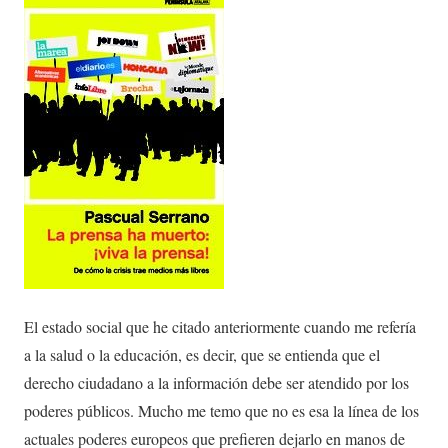
El estado social que he citado anteriormente cuando me refería
a la salud o la educación, es decir, que se entienda que el
derecho ciudadano a la información debe ser atendido por los
poderes públicos. Mucho me temo que no es esa la línea de los
actuales poderes europeos que prefieren dejarlo en manos de