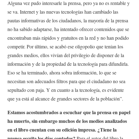
Alguna vez pudo interesarle la prensa, pero ya no es rentable y
se va. Internet y las nuevas tecnologías han cambiado las
pautas informativas de los ciudadanos, la mayoría de la prensa
no ha sabido adaptarse, ha intentado ofrecer contenidos que se
encontraban más rápidos y gratuitos en la red y no han podido
competir. Por último, se acabó ese oligopolio que tenían los
grandes medios, ellos vivían del privilegio de disponer de la
información y de la propiedad de la tecnología para difundirla.
Eso se ha terminado, ahora sobra información, lo que se
necesitan son adecuados filtros para que el ciudadano no sea
sepultado con paja. Y en cuanto a la tecnología, es evidente
que ya está al alcance de grandes sectores de la población”.
Estamos acostumbrados a escuchar que la prensa en papel
ha muerto, sin embargo muchos de los medios analizados
en el libro cuentan con su edición impresa. ¿Tiene la
prensa escrita los días contados?
Para el autor del libro la