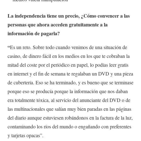
La independencia tiene un precio, ¿Cómo convencer a las
personas que ahora acceden gratuitamente a la
información de pagarla?
“
Es un reto. Sobre todo cuando venimos de una situación de
casino, de dinero fácil en los medios en los que te cobraban la
mitad del coste por el periódico en papel, lo podías leer gratis
en internet y el fin de semana te regalaban un DVD y una pieza
de cubertería. Eso se ha terminado, y es bueno que se terminase
porque eso se producía porque la información que nos daban
era totalmente tóxica, al servicio del anunciante del DVD o de
las multinacionales que salían muy bien paradas en las páginas
del diario aunque estuviesen robándonos en la factura de la luz,
contaminando los ríos del mundo o engañando con preferentes
y tarjetas opacas”.