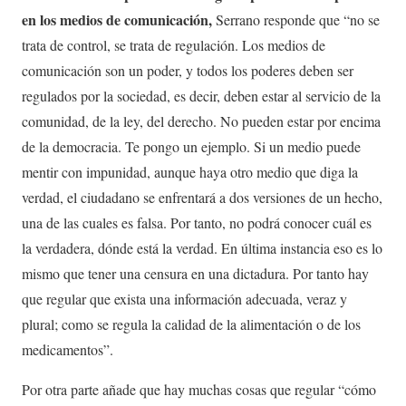
en los medios de comunicación,
Serrano responde que “no se
trata de control, se trata de regulación. Los medios de
comunicación son un poder, y todos los poderes deben ser
regulados por la sociedad, es decir, deben estar al servicio de la
comunidad, de la ley, del derecho. No pueden estar por encima
de la democracia. Te pongo un ejemplo. Si un medio puede
mentir con impunidad, aunque haya otro medio que diga la
verdad, el ciudadano se enfrentará a dos versiones de un hecho,
una de las cuales es falsa. Por tanto, no podrá conocer cuál es
la verdadera, dónde está la verdad. En última instancia eso es lo
mismo que tener una censura en una dictadura. Por tanto hay
que regular que exista una información adecuada, veraz y
plural; como se regula la calidad de la alimentación o de los
medicamentos”.
Por otra parte añade que hay muchas cosas que regular “cómo