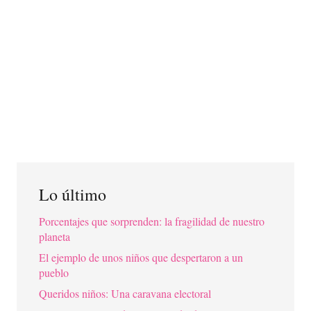
Lo último
Porcentajes que sorprenden: la fragilidad de nuestro
planeta
El ejemplo de unos niños que despertaron a un
pueblo
Queridos niños: Una caravana electoral