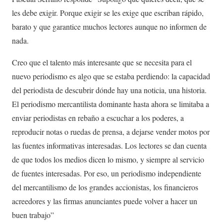
les debe exigir. Porque exigir se les exige que escriban rápido,
barato y que garantice muchos lectores aunque no informen de
nada.
Creo que el talento más interesante que se necesita para el
nuevo periodismo es algo que se estaba perdiendo: la capacidad
del periodista de descubrir dónde hay una noticia, una historia.
El periodismo mercantilista dominante hasta ahora se limitaba a
enviar periodistas en rebaño a escuchar a los poderes, a
reproducir notas o ruedas de prensa, a dejarse vender motos por
las fuentes informativas interesadas. Los lectores se dan cuenta
de que todos los medios dicen lo mismo, y siempre al servicio
de fuentes interesadas. Por eso, un periodismo independiente
del mercantilismo de los grandes accionistas, los financieros
acreedores y las firmas anunciantes puede volver a hacer un
buen trabajo”