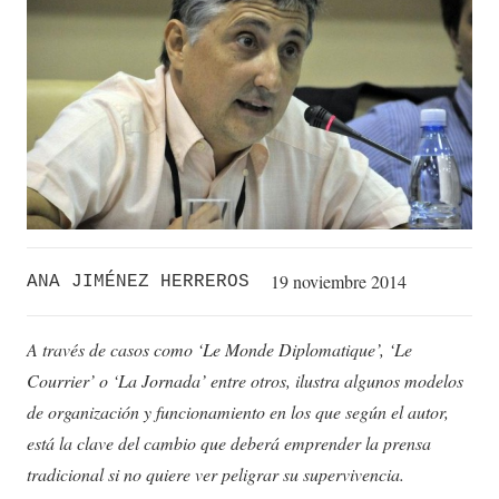
19 noviembre 2014
ANA JIMÉNEZ HERREROS
A través de casos como ‘Le Monde Diplomatique’, ‘Le
Courrier’ o ‘La Jornada’ entre otros, ilustra algunos modelos
de organización y funcionamiento en los que según el autor,
está la clave del cambio que deberá emprender la prensa
tradicional si no quiere ver peligrar su supervivencia.