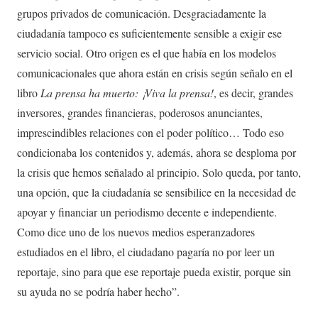
grupos privados de comunicación. Desgraciadamente la
ciudadanía tampoco es suficientemente sensible a exigir ese
servicio social. Otro origen es el que había en los modelos
comunicacionales que ahora están en crisis según señalo en el
libro
La prensa ha muerto: ¡Viva la prensa!
, es decir, grandes
inversores, grandes financieras, poderosos anunciantes,
imprescindibles relaciones con el poder político… Todo eso
condicionaba los contenidos y, además, ahora se desploma por
la crisis que hemos señalado al principio. Solo queda, por tanto,
una opción, que la ciudadanía se sensibilice en la necesidad de
apoyar y financiar un periodismo decente e independiente.
Como dice uno de los nuevos medios esperanzadores
estudiados en el libro, el ciudadano pagaría no por leer un
reportaje, sino para que ese reportaje pueda existir, porque sin
su ayuda no se podría haber hecho”.