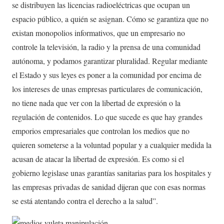
se distribuyen las licencias radioeléctricas que ocupan un
espacio público, a quién se asignan. Cómo se garantiza que no
existan monopolios informativos, que un empresario no
controle la televisión, la radio y la prensa de una comunidad
autónoma, y podamos garantizar pluralidad. Regular mediante
el Estado y sus leyes es poner a la comunidad por encima de
los intereses de unas empresas particulares de comunicación,
no tiene nada que ver con la libertad de expresión o la
regulación de contenidos. Lo que sucede es que hay grandes
emporios empresariales que controlan los medios que no
quieren someterse a la voluntad popular y a cualquier medida la
acusan de atacar la libertad de expresión. Es como si el
gobierno legislase unas garantías sanitarias para los hospitales y
las empresas privadas de sanidad dijeran que con esas normas
se está atentando contra el derecho a la salud”.