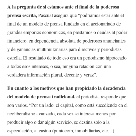
A la pregunta de si estamos ante el final de la poderosa
prensa escrita,
Pascual asegura que “podríamos estar ante el
final de un modelo de prensa fundada en el accionariado de
grandes emporios económicos, en préstamos o deudas al poder
financiero, en dependencia absoluta de poderosos anunciantes
y de ganancias multimillonarias para directivos y periodistas
estrella. El resultado de todo eso era un periodismo hipotecado
a todos esos intereses, o sea, ninguna relación con una
verdadera información plural, decente y veraz”.
En cuanto a los motivos que han propiciado la decadencia
del modelo de prensa tradicional,
el periodista responde que
son varios. “Por un lado, el capital, como está sucediendo en el
neoliberalismo avanzado, cada vez se interesa menos por
producir algo o dar algún servicio, se destina solo a la
especulación, al casino (puntocom, inmobiliarias, etc…).