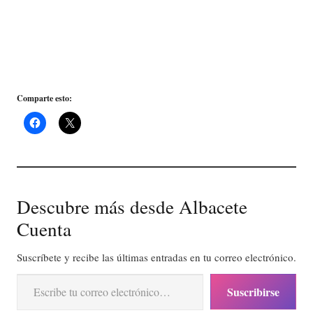
Comparte esto:
Descubre más desde Albacete
Cuenta
Suscríbete y recibe las últimas entradas en tu correo electrónico.
Escribe tu correo electrónico…
Suscribirse