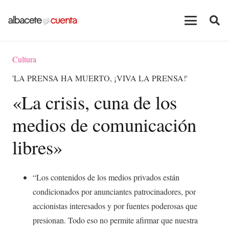
Cultura
'LA PRENSA HA MUERTO, ¡VIVA LA PRENSA!'
«La crisis, cuna de los
medios de comunicación
libres»
“Los contenidos de los medios privados están
condicionados por anunciantes patrocinadores, por
accionistas interesados y por fuentes poderosas que
presionan. Todo eso no permite afirmar que nuestra