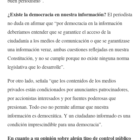
buen periodismo”.
¿Existe la democracia en nuestra información?
El periodista
no duda en afirmar que “por democracia en la información
deberíamos entender que se garantice el acceso de la
ciudadanía a los medios de comunicación o que se garantizase
una información veraz, ambas cuestiones reflejadas en nuestra
Constitución, y no se cumple porque no existe ninguna norma
legislativa que lo desarrolle”.
Por otro lado, señala “que los contenidos de los medios
privados están condicionados por anunciantes patrocinadores,
por accionistas interesados y por fuentes poderosas que
presionan. Todo eso no permite afirmar que nuestra
información es democrática. Y un ciudadano informado es una
condición imprescindible para una democracia”.
En cuanto a su opinión sobre algún tipo de control público