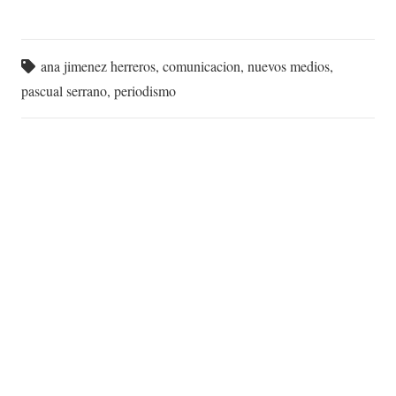
ana jimenez herreros
,
comunicacion
,
nuevos medios
,
pascual serrano
,
periodismo