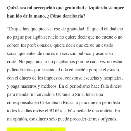
Quizá sea mi percepción que gratuidad e izquierda siempre
han ido de la mano, ¿Cómo derribarla?
“Es que hay que precisar eso de gratuidad. El que el ciudadano
no pague por algún servicio no quiere decir que no cueste o no
cobren los profesionales, quiere decir que existe un estado
social que entiende que es un servicio público y asume su
coste. No pagamos -o no pagábamos porque cada vez no están
pidiendo más- por la sanidad o la educación porque el estado,
con el dinero de los impuestos, construye escuelas y hospitales,
y paga maestros y médicos. En el periodismo hace falta dinero
para mandar un enviado a Ucrania o Siria, tener una
corresponsalía en Colombia o Rusia, o para que un periodista
todos los días revise el BOE a la búsqueda de una noticia. En
mi opinión, ese dinero solo puede proceder de tres orígenes.