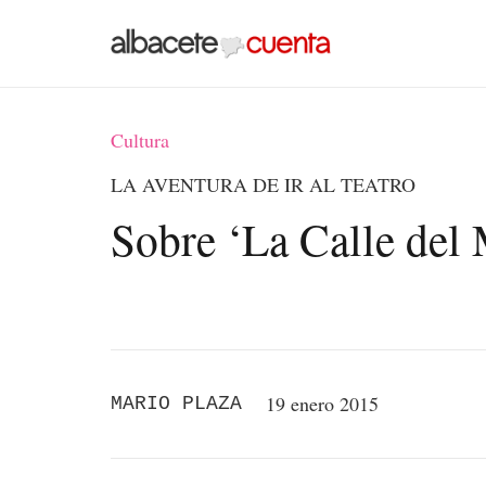
Cultura
LA AVENTURA DE IR AL TEATRO
Sobre ‘La Calle del
19 enero 2015
MARIO PLAZA