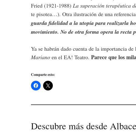
Fried (1921-1988)
La superación terapéutica de
te pisotea…). Otra ilustración de una referenc
guarda fidelidad a la utopía para realizarla h
movimiento. No de otra forma opera la recta p
Ya se habrán dado cuenta de la importancia de 
Parece que los mila
Mariano
en el EA! Teatro.
Comparte esto:
Descubre más desde Albace