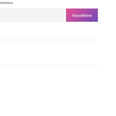
ctrónico.
Suscribirse