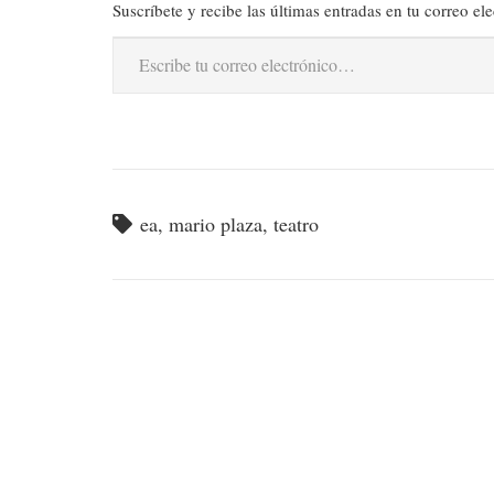
Suscríbete y recibe las últimas entradas en tu correo ele
Escribe tu correo electrónico…
ea
,
mario plaza
,
teatro