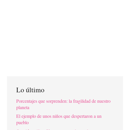
Lo último
Porcentajes que sorprenden: la fragilidad de nuestro
planeta
El ejemplo de unos niños que despertaron a un
pueblo