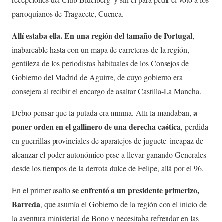
parroquianos de Tragacete, Cuenca.
Allí estaba ella. En una región del tamaño de Portugal
,
inabarcable hasta con un mapa de carreteras de la región,
gentileza de los periodistas habituales de los Consejos de
Gobierno del Madrid de Aguirre, de cuyo gobierno era
consejera al recibir el encargo de asaltar Castilla-La Mancha.
a
Debió pensar que la putada era minina. Allí la mandaban,
poner orden en el gallinero de una derecha caótica
, perdida
en guerrillas provinciales de aparatejos de juguete, incapaz de
alcanzar el poder autonómico pese a llevar ganando Generales
desde los tiempos de la derrota dulce de Felipe, allá por el 96.
se enfrentó a un presidente primerizo,
En el primer asalto
Barreda
, que asumía el Gobierno de la región con el inicio de
la aventura ministerial de Bono y necesitaba refrendar en las