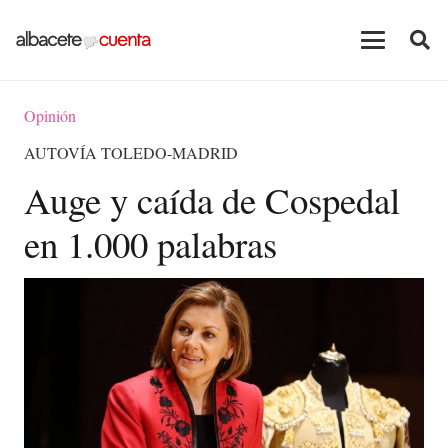
Opinión
AUTOVÍA TOLEDO-MADRID
Auge y caída de Cospedal
en 1.000 palabras