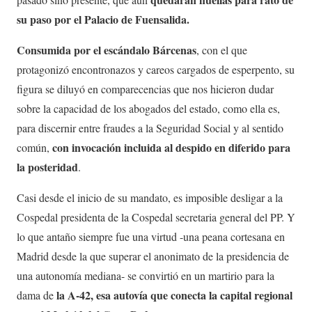
su paso por el Palacio de Fuensalida.
Consumida por el escándalo Bárcenas
, con el que
protagonizó encontronazos y careos cargados de esperpento, su
figura se diluyó en comparecencias que nos hicieron dudar
sobre la capacidad de los abogados del estado, como ella es,
para discernir entre fraudes a la Seguridad Social y al sentido
con invocación incluida al despido en diferido para
común,
la posteridad
.
Casi desde el inicio de su mandato, es imposible desligar a la
Cospedal presidenta de la Cospedal secretaria general del PP. Y
lo que antaño siempre fue una virtud -una peana cortesana en
Madrid desde la que superar el anonimato de la presidencia de
una autonomía mediana- se convirtió en un martirio para la
la A-42, esa autovía que conecta la capital regional
dama de