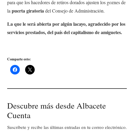
para que los hacedores de retiros dorados ajusten los goznes de
puerta giratoria
la
del Consejo de Administración.
La que le será abierta por algún lacayo, agradecido por los
servicios prestados, del país del capitalismo de amiguetes.
Comparte esto:
Descubre más desde Albacete
Cuenta
Suscríbete y recibe las últimas entradas en tu correo electrónico.
Escribe tu correo electrónico…