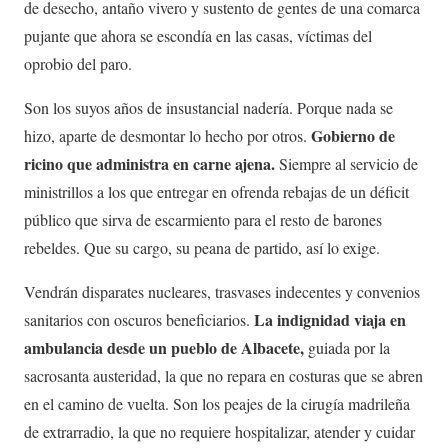
de desecho, antaño vivero y sustento de gentes de una comarca
pujante que ahora se escondía en las casas, víctimas del
oprobio del paro.
Son los suyos años de insustancial nadería. Porque nada se
Gobierno de
hizo, aparte de desmontar lo hecho por otros.
ricino que administra en carne ajena.
Siempre al servicio de
ministrillos a los que entregar en ofrenda rebajas de un déficit
público que sirva de escarmiento para el resto de barones
rebeldes. Que su cargo, su peana de partido, así lo exige.
Vendrán disparates nucleares, trasvases indecentes y convenios
La indignidad viaja en
sanitarios con oscuros beneficiarios.
ambulancia desde un pueblo de Albacete,
guiada por la
sacrosanta austeridad, la que no repara en costuras que se abren
en el camino de vuelta. Son los peajes de la cirugía madrileña
de extrarradio, la que no requiere hospitalizar, atender y cuidar