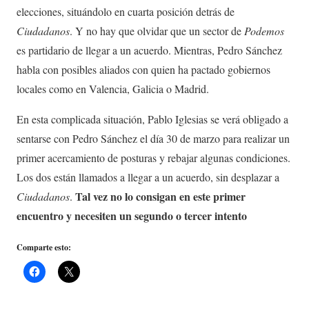
elecciones, situándolo en cuarta posición detrás de
Ciudadanos
. Y no hay que olvidar que un sector de
Podemos
es partidario de llegar a un acuerdo. Mientras, Pedro Sánchez
habla con posibles aliados con quien ha pactado gobiernos
locales como en Valencia, Galicia o Madrid.
En esta complicada situación, Pablo Iglesias se verá obligado a
sentarse con Pedro Sánchez el día 30 de marzo para realizar un
primer acercamiento de posturas y rebajar algunas condiciones.
Los dos están llamados a llegar a un acuerdo, sin desplazar a
Tal vez no lo consigan en este primer
Ciudadanos
.
encuentro y necesiten un segundo o tercer intento
Comparte esto: