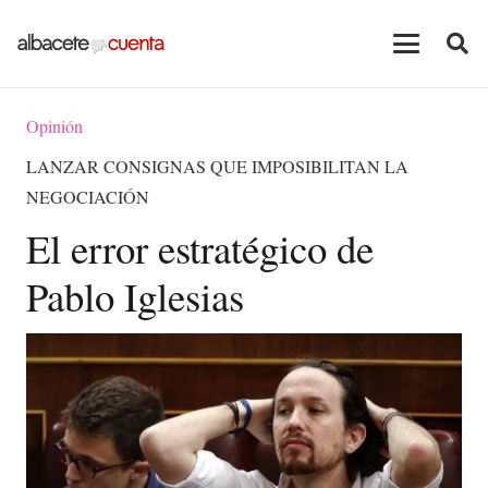
Opinión
LANZAR CONSIGNAS QUE IMPOSIBILITAN LA
NEGOCIACIÓN
El error estratégico de
Pablo Iglesias