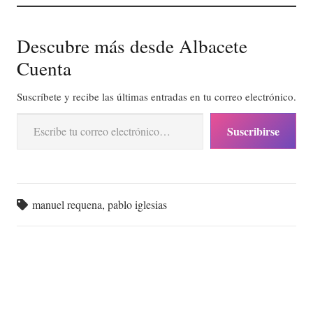
Descubre más desde Albacete
Cuenta
Suscríbete y recibe las últimas entradas en tu correo electrónico.
Escribe tu correo electrónico…
Suscribirse
manuel requena
,
pablo iglesias