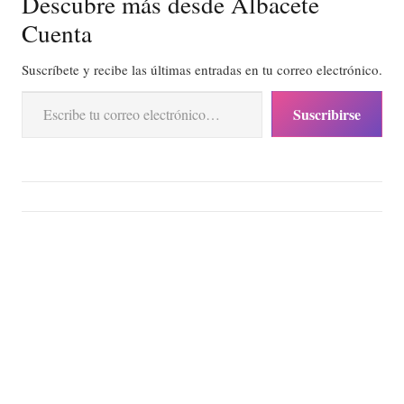
Descubre más desde Albacete
Cuenta
Suscríbete y recibe las últimas entradas en tu correo electrónico.
Escribe tu correo electrónico…
Suscribirse