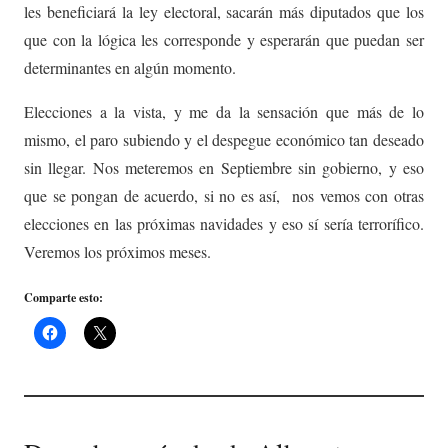
les beneficiará la ley electoral, sacarán más diputados que los
que con la lógica les corresponde y esperarán que puedan ser
determinantes en algún momento.
Elecciones a la vista, y me da la sensación que más de lo
mismo, el paro subiendo y el despegue económico tan deseado
sin llegar. Nos meteremos en Septiembre sin gobierno, y eso
que se pongan de acuerdo, si no es así, nos vemos con otras
elecciones en las próximas navidades y eso sí sería terrorífico.
Veremos los próximos meses.
Comparte esto: