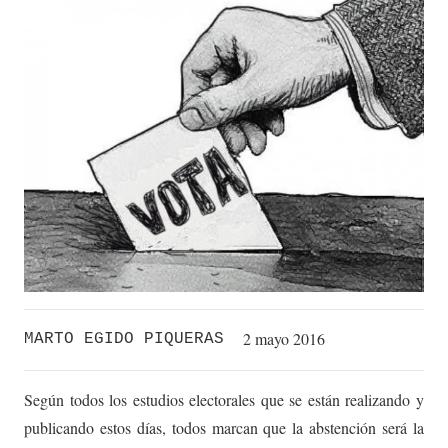
2 mayo 2016
MARTO EGIDO PIQUERAS
Según todos los estudios electorales que se están realizando y
publicando estos días, todos marcan que la abstención será la