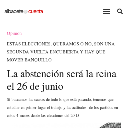
Opinión
ESTAS ELECCIONES, QUERAMOS O NO, SON UNA
SEGUNDA VUELTA ENCUBIERTA Y HAY QUE
MOVER BANQUILLO
La abstención será la reina
el 26 de junio
Si buscamos las causas de todo lo que está pasando, tenemos que
estudiar en primer lugar el trabajo y las actitudes de los partidos en
estos 4 meses desde las elecciones del 20-D