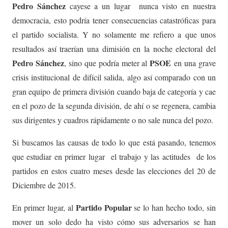
Pedro Sánchez
cayese a un lugar nunca visto en nuestra
democracia, esto podría tener consecuencias catastróficas para
el partido socialista. Y no solamente me refiero a que unos
resultados así traerían una dimisión en la noche electoral del
Pedro Sánchez
PSOE
, sino que podría meter al
en una grave
crisis institucional de difícil salida, algo así comparado con un
gran equipo de primera división cuando baja de categoría y cae
en el pozo de la segunda división, de ahí o se regenera, cambia
sus dirigentes y cuadros rápidamente o no sale nunca del pozo.
Si buscamos las causas de todo lo que está pasando, tenemos
que estudiar en primer lugar el trabajo y las actitudes de los
partidos en estos cuatro meses desde las elecciones del 20 de
Diciembre de 2015.
Partido Popular
En primer lugar, al
se lo han hecho todo, sin
mover un solo dedo ha visto cómo sus adversarios se han