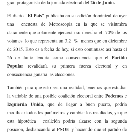
26 de Junio.
gran protagonista de la jornada electoral del
El País
El diario “
” publicaba en su edición dominical de ayer
una encuesta de Metroscopia en la que se vislumbra
claramente que solamente ejercerán su derecho el 70% de los
votantes, lo que representa un 3,2 % menos que en diciembre
de 2015. Esto es a fecha de hoy, si esto continuase así hasta el
Partido
26 de Junio tendría como consecuencia que el
Popular
revalidaría su primera fuerza electoral y en
consecuencia ganaría las elecciones.
También para que esto sea una realidad, tenemos que estudiar
Podemos
la variable de una posible coalición electoral entre
e
Izquierda Unida
, que de llegar a buen puerto, podría
modificar todos los parámetros y cambiar los resultados, ya que
esta hipotética coalición podría alzarse con la segunda
PSOE
posición, desbancando al
y haciendo que el partido de