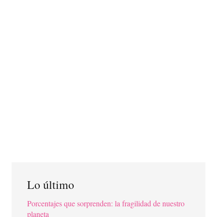
Lo último
Porcentajes que sorprenden: la fragilidad de nuestro
planeta