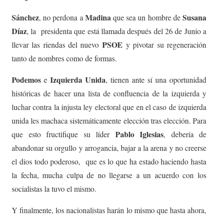
Sánchez
Madina
Susana
, no perdona a
que sea un hombre de
Díaz
, la presidenta que está llamada después del 26 de Junio a
PSOE
llevar las riendas del nuevo
y pivotar su regeneración
tanto de nombres como de formas.
Podemos
Izquierda Unida
e
, tienen ante sí una oportunidad
históricas de hacer una lista de confluencia de la izquierda y
luchar contra la injusta ley electoral que en el caso de izquierda
unida les machaca sistemáticamente elección tras elección. Para
Pablo Iglesias
que esto fructifique su líder
, debería de
abandonar su orgullo y arrogancia, bajar a la arena y no creerse
el dios todo poderoso, que es lo que ha estado haciendo hasta
la fecha, mucha culpa de no llegarse a un acuerdo con los
socialistas la tuvo el mismo.
Y finalmente, los nacionalistas harán lo mismo que hasta ahora,