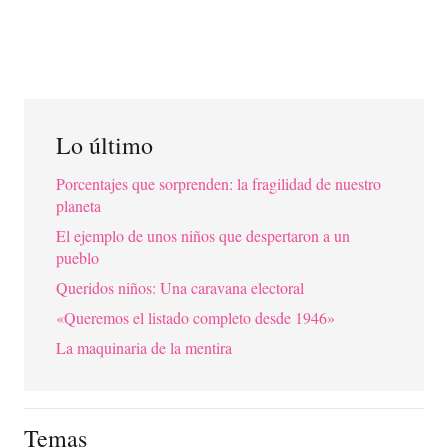
Lo último
Porcentajes que sorprenden: la fragilidad de nuestro
planeta
El ejemplo de unos niños que despertaron a un
pueblo
Queridos niños: Una caravana electoral
«Queremos el listado completo desde 1946»
La maquinaria de la mentira
Temas