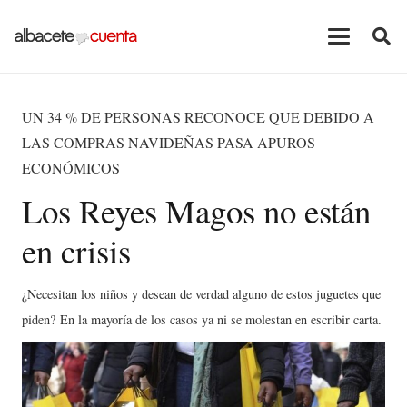
UN 34 % DE PERSONAS RECONOCE QUE DEBIDO A
LAS COMPRAS NAVIDEÑAS PASA APUROS
ECONÓMICOS
Los Reyes Magos no están
en crisis
¿Necesitan los niños y desean de verdad alguno de estos juguetes que
piden? En la mayoría de los casos ya ni se molestan en escribir carta.