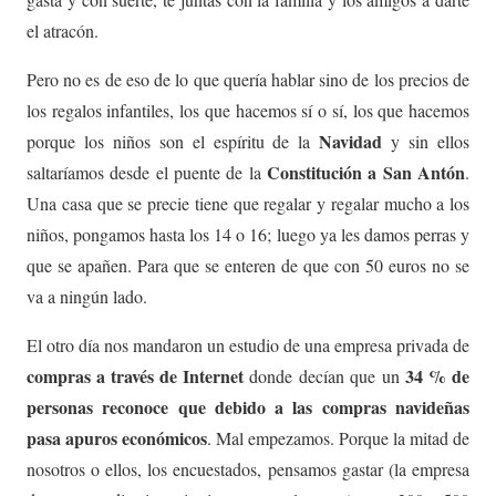
el atracón.
Pero no es de eso de lo que quería hablar sino de los precios de
los regalos infantiles, los que hacemos sí o sí, los que hacemos
Navidad
porque los niños son el espíritu de la
y sin ellos
Constitución
a San Antón
saltaríamos desde el puente de la
.
Una casa que se precie tiene que regalar y regalar mucho a los
niños, pongamos hasta los 14 o 16; luego ya les damos perras y
que se apañen. Para que se enteren de que con 50 euros no se
va a ningún lado.
El otro día nos mandaron un estudio de una empresa privada de
compras a través de Internet
34 % de
donde decían que un
personas reconoce que debido a las compras navideñas
pasa apuros económicos
. Mal empezamos. Porque la mitad de
nosotros o ellos, los encuestados, pensamos gastar (la empresa