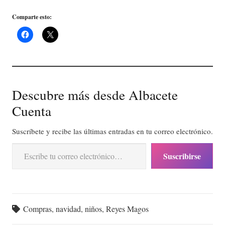
Comparte esto:
Descubre más desde Albacete
Cuenta
Suscríbete y recibe las últimas entradas en tu correo electrónico.
Escribe tu correo electrónico…
Suscribirse
Compras
,
navidad
,
niños
,
Reyes Magos