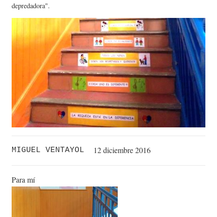
depredadora".
12 diciembre 2016
MIGUEL VENTAYOL
Para mí