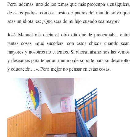
Pero, además, uno de los temas que más preocupa a cualquiera
de estos padres, como al resto de padres del mundo salvo que
seas un idiota, es: ¿Qué será de mi hijo cuando sea mayor?
José Manuel me decía el otro día que le preocupaba, entre
tantas cosas «qué sucederá con estos chicos cuando sean
mayores y nosotros no estemos. Si ahora mismo nos las vemos
y deseamos para tener un mínimo de soporte para su desarrollo
y educación…». Pero mejor no pensar en estas cosas.