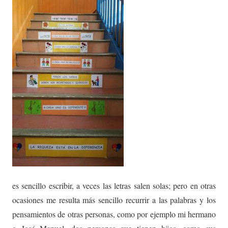
es sencillo escribir, a veces las letras salen solas; pero en otras
ocasiones me resulta más sencillo recurrir a las palabras y los
pensamientos de otras personas, como por ejemplo mi hermano