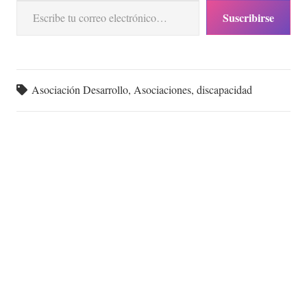
Suscribirse
Asociación Desarrollo
,
Asociaciones
,
discapacidad