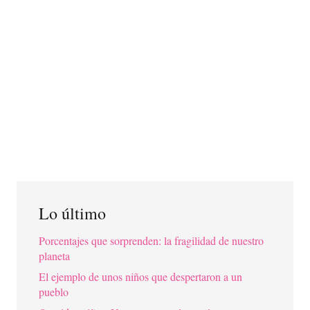
Lo último
Porcentajes que sorprenden: la fragilidad de nuestro
planeta
El ejemplo de unos niños que despertaron a un
pueblo