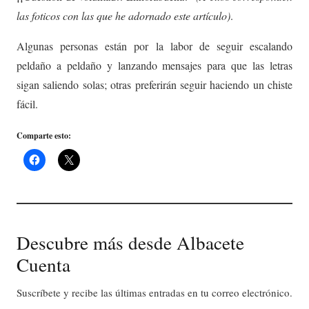
las foticos con las que he adornado este artículo)
.
Algunas personas están por la labor de seguir escalando
peldaño a peldaño y lanzando mensajes para que las letras
sigan saliendo solas; otras preferirán seguir haciendo un chiste
fácil.
Comparte esto:
Descubre más desde Albacete
Cuenta
Suscríbete y recibe las últimas entradas en tu correo electrónico.
Escribe tu correo electrónico…