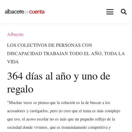
Albacete
LOS COLECTIVOS DE PERSONAS CON
DISCAPACIDAD TRABAJAN TODO EL AÑO, TODA LA
VIDA
364 días al año y uno de
regalo
"Muchas veces se piensa que la solución es la de buscar a los
acosadores y castigarlos, pero yo creo que el tema es más complejo
que eso, el acoso escolar no es más que un pequeño reflejo de la
sociedad donde vivimos, que es tremendamente competitiva y