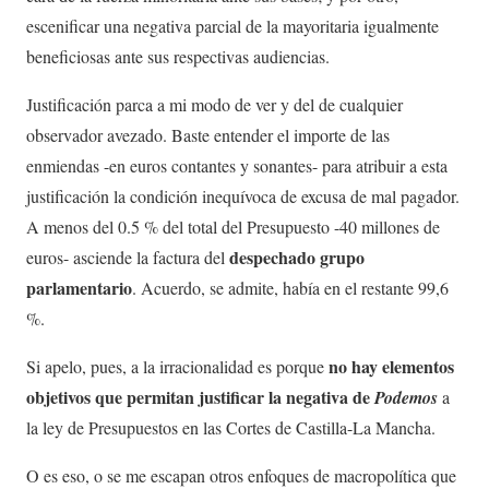
escenificar una negativa parcial de la mayoritaria igualmente
beneficiosas ante sus respectivas audiencias.
Justificación parca a mi modo de ver y del de cualquier
observador avezado. Baste entender el importe de las
enmiendas -en euros contantes y sonantes- para atribuir a esta
justificación la condición inequívoca de excusa de mal pagador.
A menos del 0.5 % del total del Presupuesto -40 millones de
despechado grupo
euros- asciende la factura del
parlamentario
. Acuerdo, se admite, había en el restante 99,6
%.
no hay elementos
Si apelo, pues, a la irracionalidad es porque
objetivos que permitan justificar la negativa de
Podemos
a
la ley de Presupuestos en las Cortes de Castilla-La Mancha.
O es eso, o se me escapan otros enfoques de macropolítica que