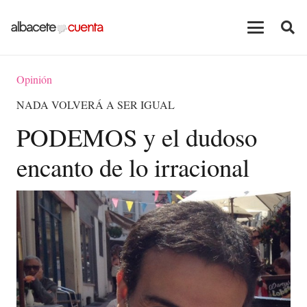
Opinión
NADA VOLVERÁ A SER IGUAL
PODEMOS y el dudoso
encanto de lo irracional