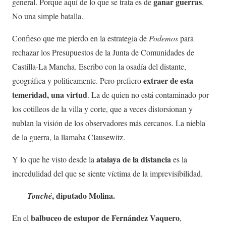
ganar guerras
general. Porque aquí de lo que se trata es de
.
No una simple batalla.
Confieso que me pierdo en la estrategia de
Podemos
para
rechazar los Presupuestos de la Junta de Comunidades de
Castilla-La Mancha. Escribo con la osadía del distante,
extraer de esta
geográfica y politicamente. Pero prefiero
temeridad, una virtud
. La de quien no está contaminado por
los cotilleos de la villa y corte, que a veces distorsionan y
nublan la visión de los observadores más cercanos. La niebla
de la guerra, la llamaba Clausewitz.
atalaya de la distancia
Y lo que he visto desde la
es la
incredulidad del que se siente víctima de la imprevisibilidad.
, diputado Molina.
Touché
balbuceo de estupor de Fernández Vaquero
En el
,