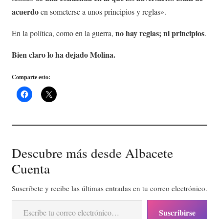
acuerdo
en someterse a unos principios y reglas».
no hay reglas; ni principios
En la política, como en la guerra,
.
Bien claro lo ha dejado Molina.
Comparte esto:
Descubre más desde Albacete
Cuenta
Suscríbete y recibe las últimas entradas en tu correo electrónico.
Escribe tu correo electrónico…
Suscribirse