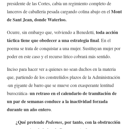
presidente de las Cortes, cabía un regimiento completo de
Mont
lanceros de caballería pesada cargando colina abajo en el
de Sant Jean, donde Waterloo.
toda acción
Ocurre, sin embargo que, volviendo a Benedetti,
táctica tiene que obedecer a una estrategia final
. En el
poema se trata de conquistar a una mujer. Sustituyan mujer por
poder en este caso y el recurso lírico cobrará más sentido.
Inciso para hacer ver a quienes no sean duchos en la materia
que, partiendo de los constreñidos plazos de la Administración
-un gigante de barro que se mueve con exasperante lentitud
un retraso en el calendario de tramitación de
burocrática-
un par de semanas conduce a la inactividad forzada
durante un año entero
.
¿Qué pretende
, por tanto, con la obstrucción
Podemos