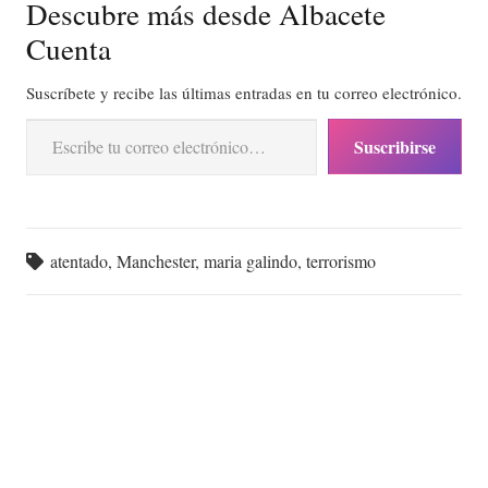
Descubre más desde Albacete
Cuenta
Suscríbete y recibe las últimas entradas en tu correo electrónico.
Escribe tu correo electrónico…
Suscribirse
atentado
,
Manchester
,
maria galindo
,
terrorismo