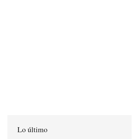
Lo último