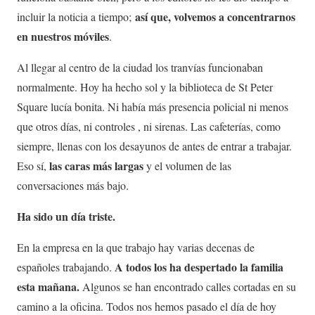
así que, volvemos a concentrarnos
incluir la noticia a tiempo;
en nuestros móviles
.
Al llegar al centro de la ciudad los tranvías funcionaban
normalmente. Hoy ha hecho sol y la biblioteca de St Peter
Square lucía bonita. Ni había más presencia policial ni menos
que otros días, ni controles , ni sirenas. Las cafeterías, como
siempre, llenas con los desayunos de antes de entrar a trabajar.
las caras más largas
Eso sí,
y el volumen de las
conversaciones más bajo.
Ha sido un día triste.
En la empresa en la que trabajo hay varias decenas de
A todos los ha despertado la familia
españoles trabajando.
esta mañana.
Algunos se han encontrado calles cortadas en su
camino a la oficina. Todos nos hemos pasado el día de hoy