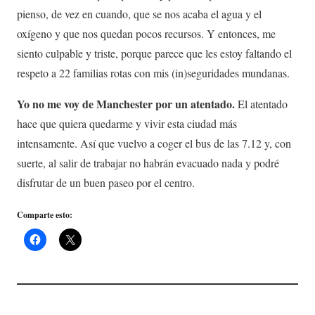
pienso, de vez en cuando, que se nos acaba el agua y el
oxígeno y que nos quedan pocos recursos. Y entonces, me
siento culpable y triste, porque parece que les estoy faltando el
respeto a 22 familias rotas con mis (in)seguridades mundanas.
Yo no me voy de Manchester por un atentado.
El atentado
hace que quiera quedarme y vivir esta ciudad más
intensamente. Así que vuelvo a coger el bus de las 7.12 y, con
suerte, al salir de trabajar no habrán evacuado nada y podré
disfrutar de un buen paseo por el centro.
Comparte esto: