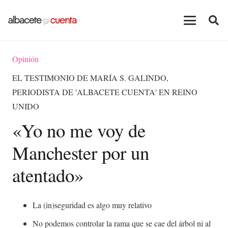
Opinión
EL TESTIMONIO DE MARÍA S. GALINDO,
PERIODISTA DE 'ALBACETE CUENTA' EN REINO
UNIDO
«Yo no me voy de
Manchester por un
atentado»
La (in)seguridad es algo muy relativo
No podemos controlar la rama que se cae del árbol ni al