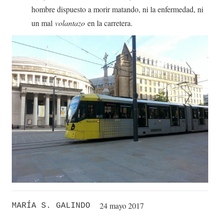
hombre dispuesto a morir matando, ni la enfermedad, ni
un mal
volantazo
en la carretera.
24 mayo 2017
MARÍA S. GALINDO