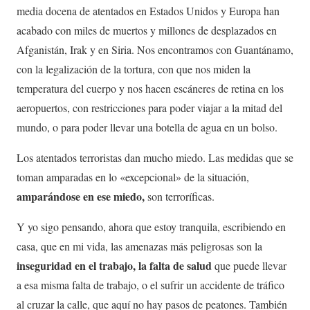
media docena de atentados en Estados Unidos y Europa han
acabado con miles de muertos y millones de desplazados en
Afganistán, Irak y en Siria. Nos encontramos con Guantánamo,
con la legalización de la tortura, con que nos miden la
temperatura del cuerpo y nos hacen escáneres de retina en los
aeropuertos, con restricciones para poder viajar a la mitad del
mundo, o para poder llevar una botella de agua en un bolso.
Los atentados terroristas dan mucho miedo. Las medidas que se
toman amparadas en lo «excepcional» de la situación,
amparándose en ese miedo,
son terroríficas.
Y yo sigo pensando, ahora que estoy tranquila, escribiendo en
casa, que en mi vida, las amenazas más peligrosas son la
inseguridad en el trabajo, la falta de salud
que puede llevar
a esa misma falta de trabajo, o el sufrir un accidente de tráfico
al cruzar la calle, que aquí no hay pasos de peatones. También