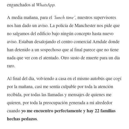
enganchados al
WhatsApp.
A media mañana, para el
´lunch time´
, nuestros supervisores
nos han dado un aviso. La policía de Manchester nos pide que
no salgamos del edificio bajo ningún concepto hasta nuevo
aviso. Estaban desalojando el centro comercial Arndale donde
han detenido a un sospechoso que al final parece que no tiene
nada que ver con el atentado. Otro susto de muerte para un día
raro.
Al final del día, volviendo a casa en el mismo autobús que cogí
por la mañana, casi me sentía culpable por toda la atención
recibida, por todas las llamadas y mensajes de quienes me
quieren, por toda la preocupación generada a mi alrededor
yo me encuentro perfectamente y hay 22 familias
cuando
hechas pedazos
.