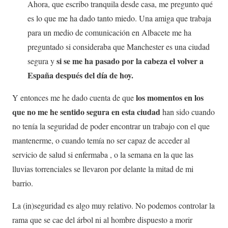
Ahora, que escribo tranquila desde casa, me pregunto qué
es lo que me ha dado tanto miedo. Una amiga que trabaja
para un medio de comunicación en Albacete me ha
preguntado si consideraba que Manchester es una ciudad
si se me ha pasado por la cabeza el volver a
segura y
España después del día de hoy.
los momentos en los
Y entonces me he dado cuenta de que
que no me he sentido segura en esta ciudad
han sido cuando
no tenía la seguridad de poder encontrar un trabajo con el que
mantenerme, o cuando temía no ser capaz de acceder al
servicio de salud si enfermaba , o la semana en la que las
lluvias torrenciales se llevaron por delante la mitad de mi
barrio.
La (in)seguridad es algo muy relativo. No podemos controlar la
rama que se cae del árbol ni al hombre dispuesto a morir