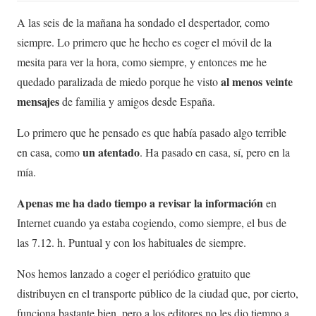
A las seis de la mañana ha sondado el despertador, como
siempre. Lo primero que he hecho es coger el móvil de la
mesita para ver la hora, como siempre, y entonces me he
al menos veinte
quedado paralizada de miedo porque he visto
mensajes
de familia y amigos desde España.
Lo primero que he pensado es que había pasado algo terrible
un atentado
en casa, como
. Ha pasado en casa, sí, pero en la
mía.
Apenas me ha dado tiempo a revisar la información
en
Internet cuando ya estaba cogiendo, como siempre, el bus de
las 7.12. h. Puntual y con los habituales de siempre.
Nos hemos lanzado a coger el periódico gratuito que
distribuyen en el transporte público de la ciudad que, por cierto,
funciona bastante bien, pero a los editores no les dio tiempo a