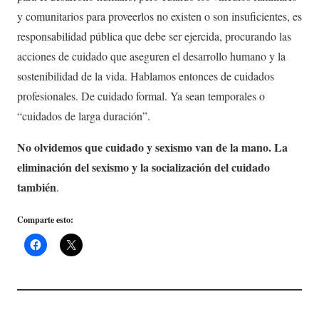
y comunitarios para proveerlos no existen o son insuficientes, es
responsabilidad pública que debe ser ejercida, procurando las
acciones de cuidado que aseguren el desarrollo humano y la
sostenibilidad de la vida. Hablamos entonces de cuidados
profesionales. De cuidado formal. Ya sean temporales o
“cuidados de larga duración”.
No olvidemos que cuidado y sexismo van de la mano. La
eliminación del sexismo y la socialización del cuidado
también
.
Comparte esto: