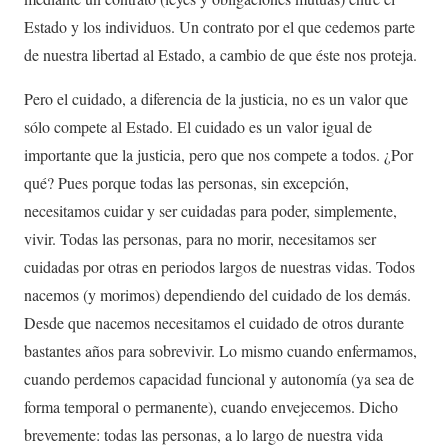
Estado y los individuos. Un contrato por el que cedemos parte
de nuestra libertad al Estado, a cambio de que éste nos proteja.
Pero el cuidado, a diferencia de la justicia, no es un valor que
sólo compete al Estado. El cuidado es un valor igual de
importante que la justicia, pero que nos compete a todos. ¿Por
qué? Pues porque todas las personas, sin excepción,
necesitamos cuidar y ser cuidadas para poder, simplemente,
vivir. Todas las personas, para no morir, necesitamos ser
cuidadas por otras en periodos largos de nuestras vidas. Todos
nacemos (y morimos) dependiendo del cuidado de los demás.
Desde que nacemos necesitamos el cuidado de otros durante
bastantes años para sobrevivir. Lo mismo cuando enfermamos,
cuando perdemos capacidad funcional y autonomía (ya sea de
forma temporal o permanente), cuando envejecemos. Dicho
brevemente: todas las personas, a lo largo de nuestra vida