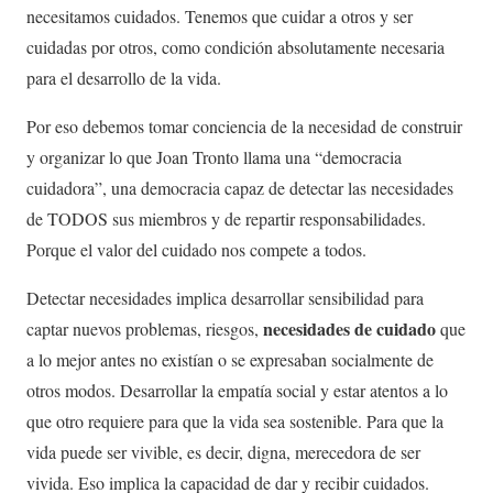
necesitamos cuidados. Tenemos que cuidar a otros y ser
cuidadas por otros, como condición absolutamente necesaria
para el desarrollo de la vida.
Por eso debemos tomar conciencia de la necesidad de construir
y organizar lo que Joan Tronto llama una “democracia
cuidadora”, una democracia capaz de detectar las necesidades
de TODOS sus miembros y de repartir responsabilidades.
Porque el valor del cuidado nos compete a todos.
Detectar necesidades implica desarrollar sensibilidad para
necesidades de cuidado
captar nuevos problemas, riesgos,
que
a lo mejor antes no existían o se expresaban socialmente de
otros modos. Desarrollar la empatía social y estar atentos a lo
que otro requiere para que la vida sea sostenible. Para que la
vida puede ser vivible, es decir, digna, merecedora de ser
vivida. Eso implica la capacidad de dar y recibir cuidados.