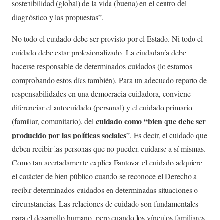
sostenibilidad (global) de la vida (buena) en el centro del
diagnóstico y las propuestas”.
No todo el cuidado debe ser provisto por el Estado. Ni todo el
cuidado debe estar profesionalizado. La ciudadanía debe
hacerse responsable de determinados cuidados (lo estamos
comprobando estos días también). Para un adecuado reparto de
responsabilidades en una democracia cuidadora, conviene
diferenciar el autocuidado (personal) y el cuidado primario
cuidado como “bien que debe ser
(familiar, comunitario), del
producido por las políticas sociales
”. Es decir, el cuidado que
deben recibir las personas que no pueden cuidarse a sí mismas.
Como tan acertadamente explica Fantova: el cuidado adquiere
el carácter de bien público cuando se reconoce el Derecho a
recibir determinados cuidados en determinadas situaciones o
circunstancias. Las relaciones de cuidado son fundamentales
para el desarrollo humano, pero cuando los vínculos familiares