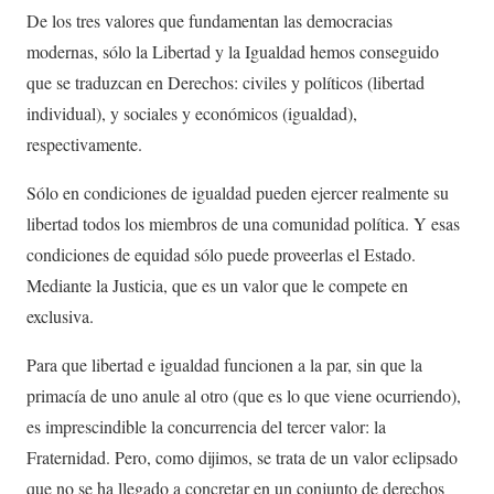
De los tres valores que fundamentan las democracias
modernas, sólo la Libertad y la Igualdad hemos conseguido
que se traduzcan en Derechos: civiles y políticos (libertad
individual), y sociales y económicos (igualdad),
respectivamente.
Sólo en condiciones de igualdad pueden ejercer realmente su
libertad todos los miembros de una comunidad política. Y esas
condiciones de equidad sólo puede proveerlas el Estado.
Mediante la Justicia, que es un valor que le compete en
exclusiva.
Para que libertad e igualdad funcionen a la par, sin que la
primacía de uno anule al otro (que es lo que viene ocurriendo),
es imprescindible la concurrencia del tercer valor: la
Fraternidad. Pero, como dijimos, se trata de un valor eclipsado
que no se ha llegado a concretar en un conjunto de derechos