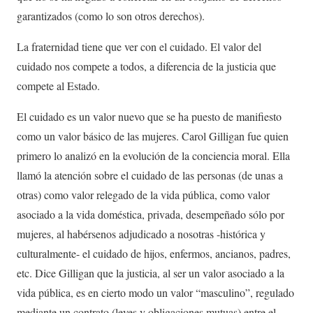
garantizados (como lo son otros derechos).
La fraternidad tiene que ver con el cuidado. El valor del
cuidado nos compete a todos, a diferencia de la justicia que
compete al Estado.
El cuidado es un valor nuevo que se ha puesto de manifiesto
como un valor básico de las mujeres. Carol Gilligan fue quien
primero lo analizó en la evolución de la conciencia moral. Ella
llamó la atención sobre el cuidado de las personas (de unas a
otras) como valor relegado de la vida pública, como valor
asociado a la vida doméstica, privada, desempeñado sólo por
mujeres, al habérsenos adjudicado a nosotras -histórica y
culturalmente- el cuidado de hijos, enfermos, ancianos, padres,
etc. Dice Gilligan que la justicia, al ser un valor asociado a la
vida pública, es en cierto modo un valor “masculino”, regulado
mediante un contrato (leyes y obligaciones mutuas) entre el