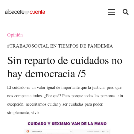
Opinión
#TRABAJOSOCIAL EN TIEMPOS DE PANDEMIA
Sin reparto de cuidados no
hay democracia /5
El cuidado es un valor igual de importante que la justicia, pero que
nos compete a todos. ¿Por qué? Pues porque todas las personas, sin
excepción, necesitamos cuidar y ser cuidadas para poder,
simplemente, vivir