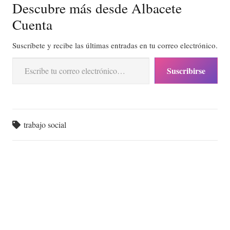
Descubre más desde Albacete
Cuenta
Suscríbete y recibe las últimas entradas en tu correo electrónico.
Escribe tu correo electrónico…
Suscribirse
trabajo social