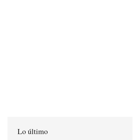
Lo último