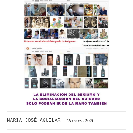
26 marzo 2020
MARÍA JOSÉ AGUILAR