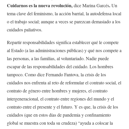
Cuidarnos es la nueva revolución,
.
dice Marina Garcés
Un
tema clave del feminismo, la acción barrial, la autodefensa local
o el trabajo social; aunque a veces se parezcan demasiado a los
cuidados paliativos.
Repartir responsabilidades significa establecer qué le compete
al Estado (a las administraciones públicas) y qué nos compete a
las personas, a las familias, al voluntariado. Nadie puede
escapar de las responsabilidades del cuidado. Los hombres
tampoco. Como dice Fernando Fantova, la crisis de los
cuidados nos enfrenta al reto de reformular el contrato social, el
contrato de género entre hombres y mujeres, el contrato
intergeneracional, el contrato entre regiones del mundo y el
contrato entre el presente y el futuro. Y es que, la crisis de los
cuidados (que en estos días de pandemia y confinamiento
global se muestra con toda su crudeza) “ayuda a colocar la