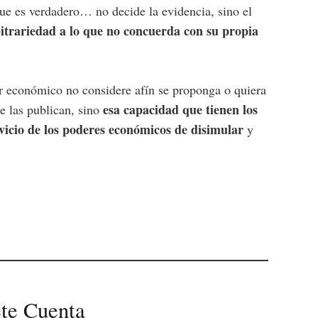
que es verdadero… no decide la evidencia, sino el
itrariedad a lo que no concuerda con su propia
r económico no considere afín se proponga o quiera
esa capacidad que tienen los
ue las publican, sino
vicio de los poderes económicos de disimular
y
te Cuenta