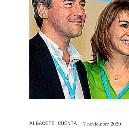
7 noviembre 2020
ALBACETE CUENTA