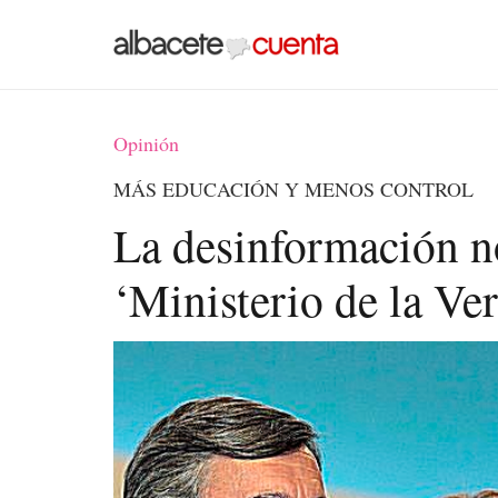
Opinión
MÁS EDUCACIÓN Y MENOS CONTROL
La desinformación n
‘Ministerio de la Ve