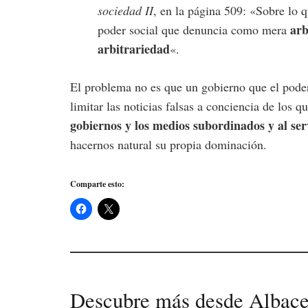
sociedad II
, en la página 509: «Sobre lo 
arb
poder social que denuncia como mera
arbitrariedad
«.
El problema no es que un gobierno que el pode
limitar las noticias falsas a conciencia de los q
gobiernos y los medios subordinados y al ser
hacernos natural su propia dominación.
Comparte esto:
Descubre más desde Albace