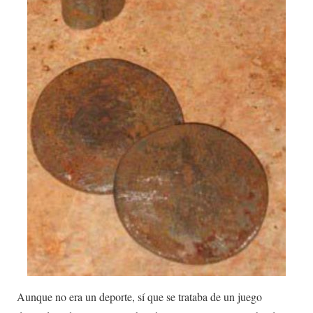
Aunque no era un deporte, sí que se trataba de un juego