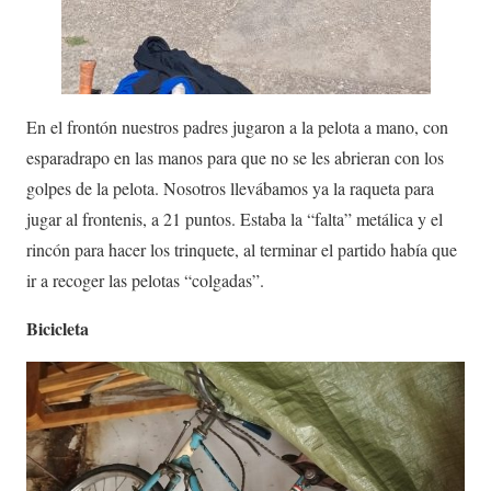
En el frontón nuestros padres jugaron a la pelota a mano, con
esparadrapo en las manos para que no se les abrieran con los
golpes de la pelota. Nosotros llevábamos ya la raqueta para
jugar al frontenis, a 21 puntos. Estaba la “falta” metálica y el
rincón para hacer los trinquete, al terminar el partido había que
ir a recoger las pelotas “colgadas”.
Bicicleta