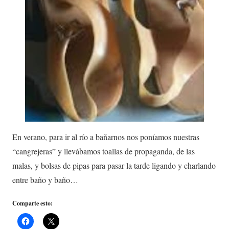
En verano, para ir al río a bañarnos nos poníamos nuestras
“cangrejeras” y llevábamos toallas de propaganda, de las
malas, y bolsas de pipas para pasar la tarde ligando y charlando
entre baño y baño…
Comparte esto: