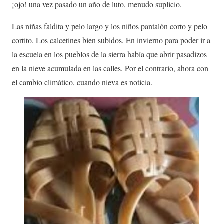
¡ojo! una vez pasado un año de luto, menudo suplicio.
Las niñas faldita y pelo largo y los niños pantalón corto y pelo
cortito. Los calcetines bien subidos. En invierno para poder ir a
la escuela en los pueblos de la sierra había que abrir pasadizos
en la nieve acumulada en las calles. Por el contrario, ahora con
el cambio climático, cuando nieva es noticia.