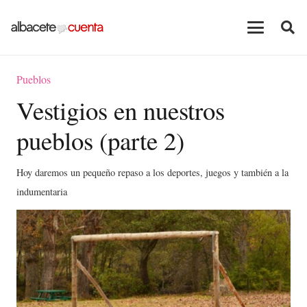
Pueblos
Vestigios en nuestros
pueblos (parte 2)
Hoy daremos un pequeño repaso a los deportes, juegos y también a la
indumentaria