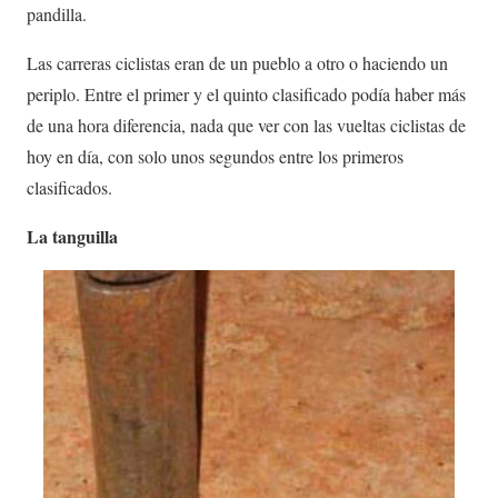
pandilla.
Las carreras ciclistas eran de un pueblo a otro o haciendo un
periplo. Entre el primer y el quinto clasificado podía haber más
de una hora diferencia, nada que ver con las vueltas ciclistas de
hoy en día, con solo unos segundos entre los primeros
clasificados.
La tanguilla