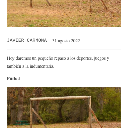
31 agosto 2022
JAVIER CARMONA
Hoy daremos un pequeño repaso a los deportes, juegos y
también a la indumentaria.
Fútbol