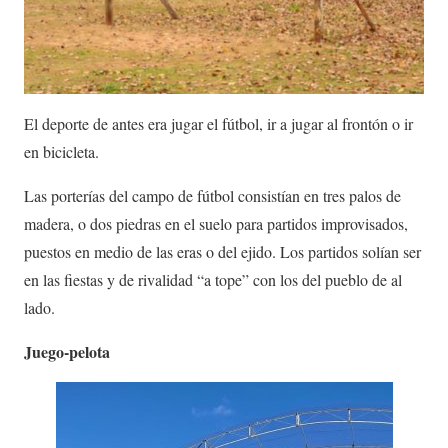
El deporte de antes era jugar el fútbol, ir a jugar al frontón o ir
en bicicleta.
Las porterías del campo de fútbol consistían en tres palos de
madera, o dos piedras en el suelo para partidos improvisados,
puestos en medio de las eras o del ejido. Los partidos solían ser
en las fiestas y de rivalidad “a tope” con los del pueblo de al
lado.
Juego-pelota