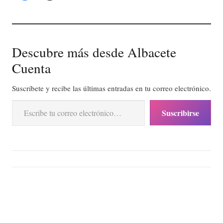
Descubre más desde Albacete
Cuenta
Suscríbete y recibe las últimas entradas en tu correo electrónico.
Escribe tu correo electrónico…
Suscribirse