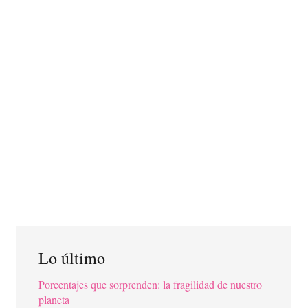
Lo último
Porcentajes que sorprenden: la fragilidad de nuestro
planeta