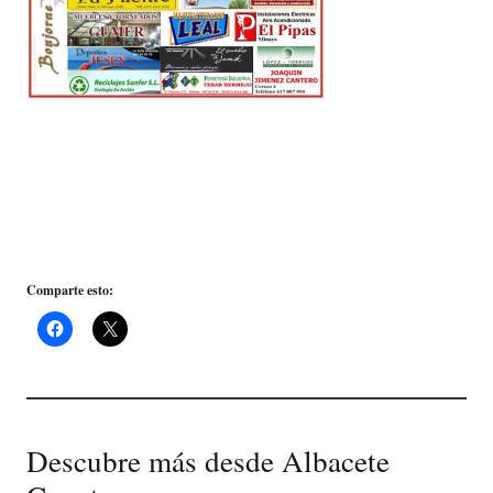
Comparte esto:
Descubre más desde Albacete