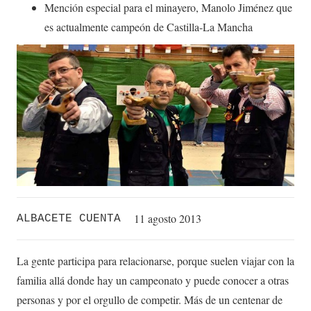
Mención especial para el minayero, Manolo Jiménez que
es actualmente campeón de Castilla-La Mancha
11 agosto 2013
ALBACETE CUENTA
La gente participa para relacionarse, porque suelen viajar con la
familia allá donde hay un campeonato y puede conocer a otras
personas y por el orgullo de competir. Más de un centenar de