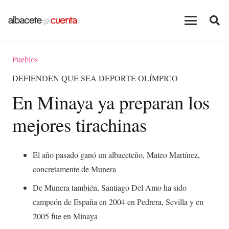
Pueblos
DEFIENDEN QUE SEA DEPORTE OLÍMPICO
En Minaya ya preparan los
mejores tirachinas
El año pasado ganó un albaceteño, Mateo Martínez,
concretamente de Munera
De Munera también, Santiago Del Amo ha sido
campeón de España en 2004 en Pedrera, Sevilla y en
2005 fue en Minaya