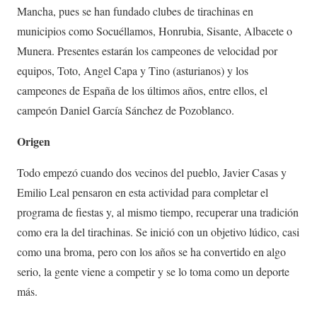
Mancha, pues se han fundado clubes de tirachinas en
municipios como Socuéllamos, Honrubia, Sisante, Albacete o
Munera. Presentes estarán los campeones de velocidad por
equipos, Toto, Angel Capa y Tino (asturianos) y los
campeones de España de los últimos años, entre ellos, el
campeón Daniel García Sánchez de Pozoblanco.
Origen
Todo empezó cuando dos vecinos del pueblo, Javier Casas y
Emilio Leal pensaron en esta actividad para completar el
programa de fiestas y, al mismo tiempo, recuperar una tradición
como era la del tirachinas. Se inició con un objetivo lúdico, casi
como una broma, pero con los años se ha convertido en algo
serio, la gente viene a competir y se lo toma como un deporte
más.