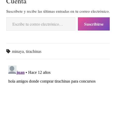
Cuenta
Suscríbete y recibe las últimas entradas en tu correo electrónico.
Escribe tu correo electrónico…
Suscribirse
minaya
,
tirachinas