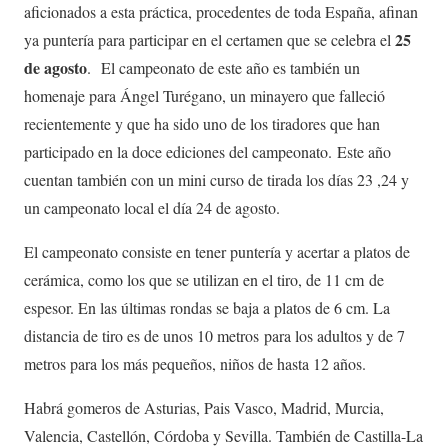
aficionados a esta práctica, procedentes de toda España, afinan
25
ya puntería para participar en el certamen que se celebra el
de agosto
. El campeonato de este año es también un
homenaje para Ángel Turégano, un minayero que falleció
recientemente y que ha sido uno de los tiradores que han
participado en la doce ediciones del campeonato. Este año
cuentan también con un mini curso de tirada los días 23 ,24 y
un campeonato local el día 24 de agosto.
El campeonato consiste en tener puntería y acertar a platos de
cerámica, como los que se utilizan en el tiro, de 11 cm de
espesor. En las últimas rondas se baja a platos de 6 cm. La
distancia de tiro es de unos 10 metros para los adultos y de 7
metros para los más pequeños, niños de hasta 12 años.
Habrá gomeros de Asturias, Pais Vasco, Madrid, Murcia,
Valencia, Castellón, Córdoba y Sevilla. También de Castilla-La