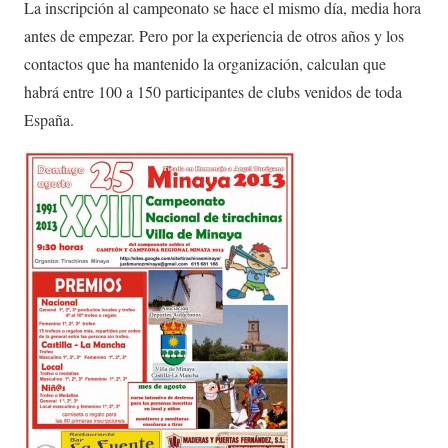
La inscripción al campeonato se hace el mismo día, media hora
antes de empezar. Pero por la experiencia de otros años y los
contactos que ha mantenido la organización, calculan que
habrá entre 100 a 150 participantes de clubs venidos de toda
España.