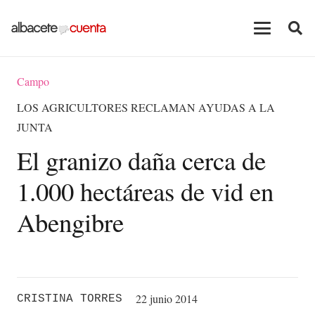
Campo
LOS AGRICULTORES RECLAMAN AYUDAS A LA
JUNTA
El granizo daña cerca de
1.000 hectáreas de vid en
Abengibre
22 junio 2014
CRISTINA TORRES