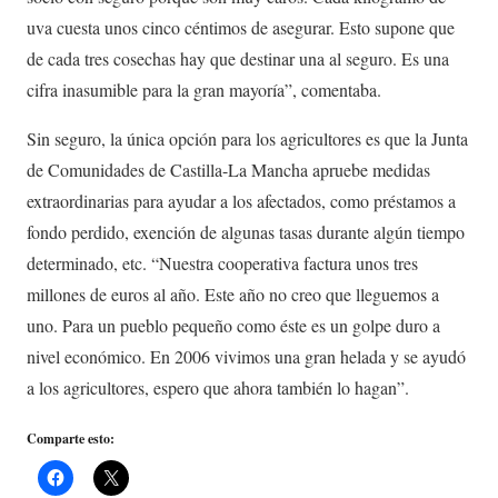
uva cuesta unos cinco céntimos de asegurar. Esto supone que
de cada tres cosechas hay que destinar una al seguro. Es una
cifra inasumible para la gran mayoría”, comentaba.
Sin seguro, la única opción para los agricultores es que la Junta
de Comunidades de Castilla-La Mancha apruebe medidas
extraordinarias para ayudar a los afectados, como préstamos a
fondo perdido, exención de algunas tasas durante algún tiempo
determinado, etc. “Nuestra cooperativa factura unos tres
millones de euros al año. Este año no creo que lleguemos a
uno. Para un pueblo pequeño como éste es un golpe duro a
nivel económico. En 2006 vivimos una gran helada y se ayudó
a los agricultores, espero que ahora también lo hagan”.
Comparte esto: