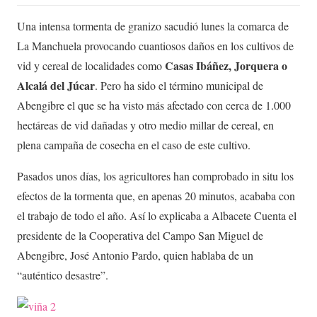
Una intensa tormenta de granizo sacudió lunes la comarca de
La Manchuela provocando cuantiosos daños en los cultivos de
Casas Ibáñez, Jorquera o
vid y cereal de localidades como
Alcalá del Júcar
. Pero ha sido el término municipal de
Abengibre el que se ha visto más afectado con cerca de 1.000
hectáreas de vid dañadas y otro medio millar de cereal, en
plena campaña de cosecha en el caso de este cultivo.
Pasados unos días, los agricultores han comprobado in situ los
efectos de la tormenta que, en apenas 20 minutos, acababa con
el trabajo de todo el año. Así lo explicaba a Albacete Cuenta el
presidente de la Cooperativa del Campo San Miguel de
Abengibre, José Antonio Pardo, quien hablaba de un
“auténtico desastre”.