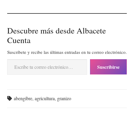
Descubre más desde Albacete
Cuenta
Suscríbete y recibe las últimas entradas en tu correo electrónico.
Escribe tu correo electrónico…
Suscribirse
abengibre
,
agricultura
,
granizo