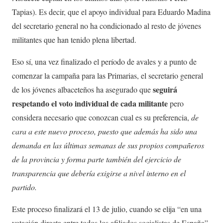
Tapias). Es decir, que el apoyo individual para Eduardo Madina
del secretario general no ha condicionado al resto de jóvenes
militantes que han tenido plena libertad.
Eso sí, una vez finalizado el período de avales y a punto de
comenzar la campaña para las Primarias, el secretario general
seguirá
de los jóvenes albaceteños ha asegurado que
respetando el voto individual de cada militante
pero
considera necesario que conozcan cual es su preferencia,
de
cara a este nuevo proceso, puesto que además ha sido una
demanda en las últimas semanas de sus propios compañeros
de la provincia y forma parte también del ejercicio de
transparencia que debería exigirse a nivel interno en el
partido.
Este proceso finalizará el 13 de julio, cuando se elija “en una
votación directa entre todos los afiliados socialistas de España”