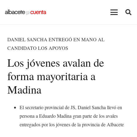
DANIEL SANCHA ENTREGÓ EN MANO AL
CANDIDATO LOS APOYOS
Los jóvenes avalan de
forma mayoritaria a
Madina
El secretario provincial de JS, Daniel Sancha llevó en
persona a Eduardo Madina gran parte de los avales
entregados por los jóvenes de la provincia de Albacete