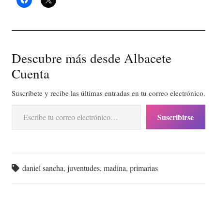
Descubre más desde Albacete
Cuenta
Suscríbete y recibe las últimas entradas en tu correo electrónico.
Escribe tu correo electrónico…
Suscribirse
daniel sancha
,
juventudes
,
madina
,
primarias