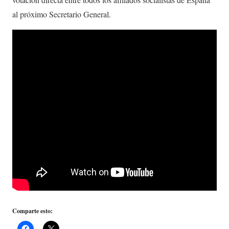
al próximo Secretario General.
Comparte esto: