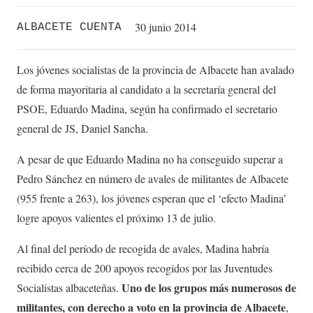
30 junio 2014
ALBACETE CUENTA
Los jóvenes socialistas de la provincia de Albacete han avalado
de forma mayoritaria al candidato a la secretaría general del
PSOE, Eduardo Madina, según ha confirmado el secretario
general de JS, Daniel Sancha.
A pesar de que Eduardo Madina no ha conseguido superar a
Pedro Sánchez en número de avales de militantes de Albacete
(955 frente a 263), los jóvenes esperan que el ‘efecto Madina’
logre apoyos valientes el próximo 13 de julio.
Al final del período de recogida de avales, Madina habría
recibido cerca de 200 apoyos recogidos por las Juventudes
Uno de los grupos más numerosos de
Socialistas albaceteñas.
militantes, con derecho a voto en la provincia de Albacete
,