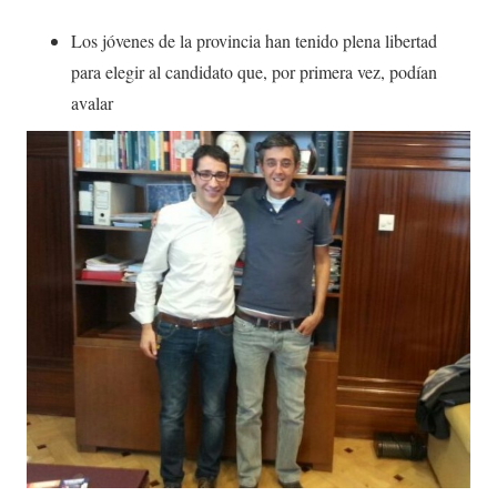
Los jóvenes de la provincia han tenido plena libertad
para elegir al candidato que, por primera vez, podían
avalar