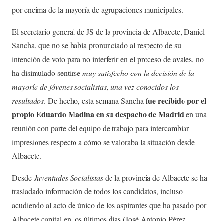
por encima de la mayoría de agrupaciones municipales.
El secretario general de JS de la provincia de Albacete, Daniel
Sancha, que no se había pronunciado al respecto de su
intención de voto para no interferir en el proceso de avales, no
ha disimulado sentirse
muy satisfecho con la decisión de la
mayoría de jóvenes socialistas, una vez conocidos los
fue recibido por el
resultados
. De hecho, esta semana Sancha
propio Eduardo Madina en su despacho de Madrid
en una
reunión con parte del equipo de trabajo para intercambiar
impresiones respecto a cómo se valoraba la situación desde
Albacete.
Desde
Juventudes Socialistas
de la provincia de Albacete se ha
trasladado información de todos los candidatos, incluso
acudiendo al acto de único de los aspirantes que ha pasado por
Albacete capital en los últimos días (José Antonio Pérez