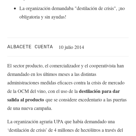
La organización demandaba "destilación de crisis", ¡no
obligatoria y sin ayudas!
10 julio 2014
ALBACETE CUENTA
El sector producto, el comercializador y el cooperativista han
demandado en los últimos meses a las distintas
administraciones medidas eficaces contra la crisis de mercado
destilación para dar
de la OCM del vino, con el uso de la
salida al producto
que se considere excedentario a las puertas
de una nueva campaña.
La organización agraria UPA que había demandado una
‘destilación de crisis’ de 4 millones de hectólitros a través del