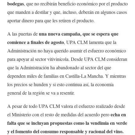
bodegas
, que no recibirán beneficio económico por el producto
que manden a destilar y que, incluso, deberán en algunos casos
aportar dinero para que les retiren el producto.
una nueva campaña, que se espera que
A las puertas de
comience a finales de agosto
, UPA CLM lamenta que la
Administración no haya querido asumir el esfuerzo económico
para apoyar al sector vitivinícola. Desde UPA CLM consideran
que la Administración ha abandonado al sector del que
dependen miles de familias en Castilla-La Mancha. Y mientras
los precios se hunden y si esto continua así, la economía
general de la región se va a resentir.
A pesar de todo UPA CLM valora el esfuerzo realizado desde
echa en
el Ministerio con el resto de medidas del acuerdo pero
falta que se incluyan propuestas como la vendimia en verde
y el fomento del consumo responsable y racional del vino.