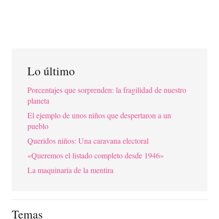
Lo último
Porcentajes que sorprenden: la fragilidad de nuestro
planeta
El ejemplo de unos niños que despertaron a un
pueblo
Queridos niños: Una caravana electoral
«Queremos el listado completo desde 1946»
La maquinaria de la mentira
Temas