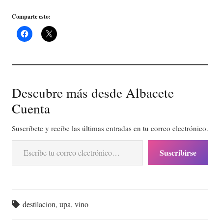
Comparte esto:
Descubre más desde Albacete
Cuenta
Suscríbete y recibe las últimas entradas en tu correo electrónico.
Escribe tu correo electrónico…
Suscribirse
destilacion
,
upa
,
vino