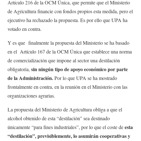
Artículo 216 de la OCM Única, que permite que el Ministerio
de Agricultura financie con fondos propios esta medida, pero el
ejecutivo ha rechazado la propuesta. Es por ello que UPA ha
votado en contra.
Y es que finalmente la propuesta del Ministerio se ha basado
en el Artículo 167 de la OCM Única que establece una norma
de comercialización que impone al sector una destilación
sin ningún tipo de apoyo económico por parte
obligatoria,
de la Administración.
Por lo que UPA se ha mostrado
frontalmente en contra, en la reunión en el Ministerio con las
organizaciones agrarias.
La propuesta del Ministerio de Agricultura obliga a que el
alcohol obtenido de esta “destilación” sea destinado
esta
únicamente “para fines industriales”, por lo que el coste de
“destilación”, previsiblemente, lo asumirán cooperativas y