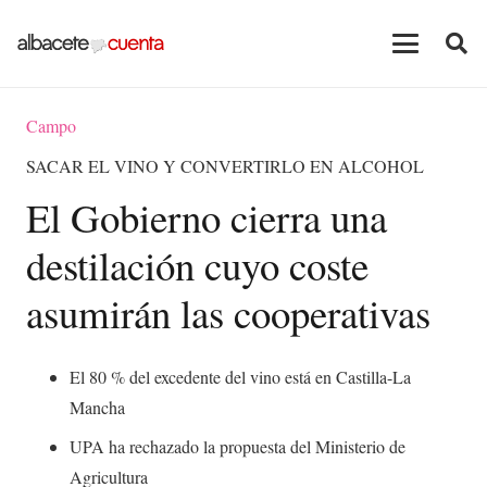
Campo
SACAR EL VINO Y CONVERTIRLO EN ALCOHOL
El Gobierno cierra una
destilación cuyo coste
asumirán las cooperativas
El 80 % del excedente del vino está en Castilla-La
Mancha
UPA ha rechazado la propuesta del Ministerio de
Agricultura