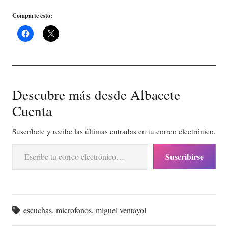
Comparte esto:
Descubre más desde Albacete
Cuenta
Suscríbete y recibe las últimas entradas en tu correo electrónico.
Escribe tu correo electrónico…
Suscribirse
escuchas
,
microfonos
,
miguel ventayol