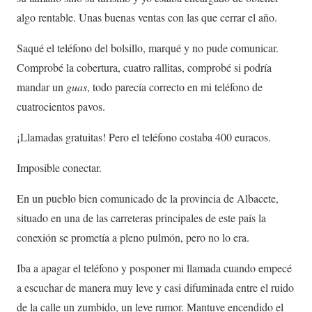
algo rentable. Unas buenas ventas con las que cerrar el año.
Saqué el teléfono del bolsillo, marqué y no pude comunicar.
Comprobé la cobertura, cuatro rallitas, comprobé si podría
mandar un
guas
, todo parecía correcto en mi teléfono de
cuatrocientos pavos.
¡Llamadas gratuitas! Pero el teléfono costaba 400 euracos.
Imposible conectar.
En un pueblo bien comunicado de la provincia de Albacete,
situado en una de las carreteras principales de este país la
conexión se prometía a pleno pulmón, pero no lo era.
Iba a apagar el teléfono y posponer mi llamada cuando empecé
a escuchar de manera muy leve y casi difuminada entre el ruido
de la calle un zumbido, un leve rumor. Mantuve encendido el