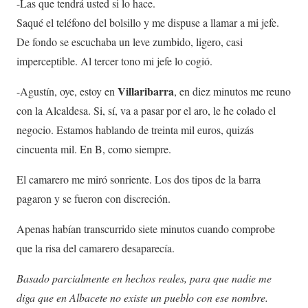
-Las que tendrá usted si lo hace.
Saqué el teléfono del bolsillo y me dispuse a llamar a mi jefe.
De fondo se escuchaba un leve zumbido, ligero, casi
imperceptible. Al tercer tono mi jefe lo cogió.
Villaribarra
-Agustín, oye, estoy en
, en diez minutos me reuno
con la Alcaldesa. Si, sí, va a pasar por el aro, le he colado el
negocio. Estamos hablando de treinta mil euros, quizás
cincuenta mil. En B, como siempre.
El camarero me miró sonriente. Los dos tipos de la barra
pagaron y se fueron con discreción.
Apenas habían transcurrido siete minutos cuando comprobe
que la risa del camarero desaparecía.
Basado parcialmente en hechos reales, para que nadie me
diga que en Albacete no existe un pueblo con ese nombre.