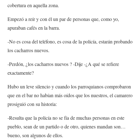
cobertura en aquella zona.
Empezó a reír y con él un par de personas que, como yo,
apuraban cafés en la barra.
-No es cosa del teléfono, es cosa de la policía, estarán probando
los cacharros nuevos.
-Perdón, ¿los cacharros nuevos ? -Dije -¿A qué se refiere
exactamente?
Hubo un leve silencio y cuando los parroquianos comprobaron
que en el bar no habían más oídos que los nuestros, el camarero
prosiguió con su historia:
-Resulta que la policía no se fía de muchas personas en este
pueblo, sean de un partido o de otro, quienes mandan son…
bueno, son algunos de ellos.