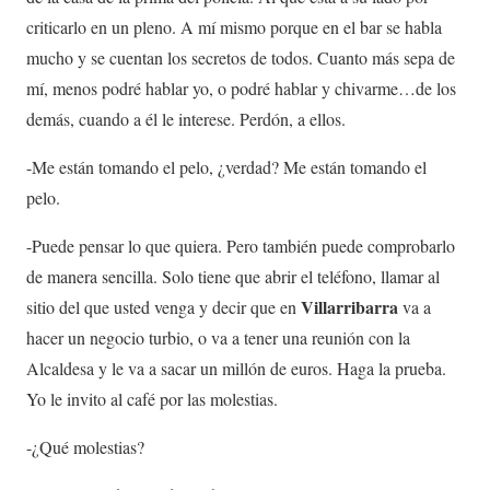
criticarlo en un pleno. A mí mismo porque en el bar se habla
mucho y se cuentan los secretos de todos. Cuanto más sepa de
mí, menos podré hablar yo, o podré hablar y chivarme…de los
demás, cuando a él le interese. Perdón, a ellos.
-Me están tomando el pelo, ¿verdad? Me están tomando el
pelo.
-Puede pensar lo que quiera. Pero también puede comprobarlo
de manera sencilla. Solo tiene que abrir el teléfono, llamar al
Villarribarra
sitio del que usted venga y decir que en
va a
hacer un negocio turbio, o va a tener una reunión con la
Alcaldesa y le va a sacar un millón de euros. Haga la prueba.
Yo le invito al café por las molestias.
-¿Qué molestias?