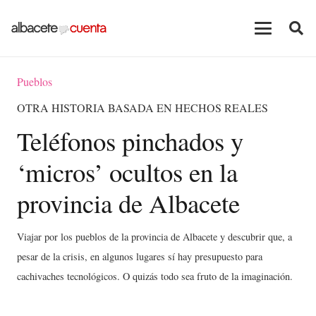
Pueblos
OTRA HISTORIA BASADA EN HECHOS REALES
Teléfonos pinchados y
‘micros’ ocultos en la
provincia de Albacete
Viajar por los pueblos de la provincia de Albacete y descubrir que, a
pesar de la crisis, en algunos lugares sí hay presupuesto para
cachivaches tecnológicos. O quizás todo sea fruto de la imaginación.