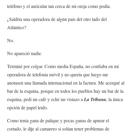
teléfono y el auricular tan cerca de mi oreja como podía.
¿Saldría una operadora de algún país del otro lado del
Atlántico?
No.
No apareció nadie.
Terminé por colgar. Como media España, no confiaba en mi
operadora de telefonía móvil y no quería que luego me
anotasen una llamada internacional en la factura. Me acerqué al
bar de la esquina, porque en todos los pueblos hay un bar de la
esquina, pedí un café y eché un vistazo a
La Tribuna
, la única
opción de papel leído.
Como tenía gana de palique y pocas ganas de apurar el
cortado, le dije al camarero si solían tener problemas de