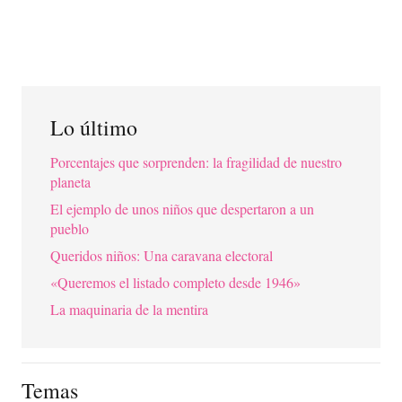
Lo último
Porcentajes que sorprenden: la fragilidad de nuestro
planeta
El ejemplo de unos niños que despertaron a un
pueblo
Queridos niños: Una caravana electoral
«Queremos el listado completo desde 1946»
La maquinaria de la mentira
Temas