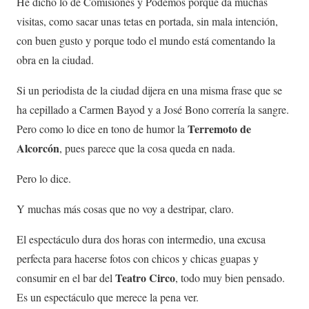
He dicho lo de Comisiones y Podemos porque da muchas
visitas, como sacar unas tetas en portada, sin mala intención,
con buen gusto y porque todo el mundo está comentando la
obra en la ciudad.
Si un periodista de la ciudad dijera en una misma frase que se
ha cepillado a Carmen Bayod y a José Bono correría la sangre.
Terremoto de
Pero como lo dice en tono de humor la
Alcorcón
, pues parece que la cosa queda en nada.
Pero lo dice.
Y muchas más cosas que no voy a destripar, claro.
El espectáculo dura dos horas con intermedio, una excusa
perfecta para hacerse fotos con chicos y chicas guapas y
Teatro Circo
consumir en el bar del
, todo muy bien pensado.
Es un espectáculo que merece la pena ver.