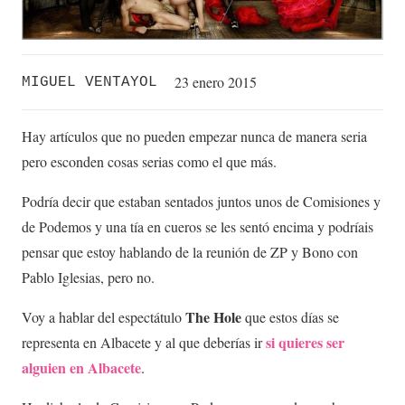
23 enero 2015
MIGUEL VENTAYOL
Hay artículos que no pueden empezar nunca de manera seria
pero esconden cosas serias como el que más.
Podría decir que estaban sentados juntos unos de Comisiones y
de Podemos y una tía en cueros se les sentó encima y podríais
pensar que estoy hablando de la reunión de ZP y Bono con
Pablo Iglesias, pero no.
The Hole
Voy a hablar del espectátulo
que estos días se
si quieres ser
representa en Albacete y al que deberías ir
alguien en Albacete
.