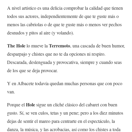
A nivel artístico es una delicia comprobar la calidad que tienen
todos sus actores, independientemente de que te guste más o
menos las cabriolas o de que te guste más o menos ver pechos
desnudos y pitos al aire (y volando).
The Hole
Terremoto
lo mueve la
, una cascada de buen humor,
desparpajo y chistes que no te da opciones ni respiro.
Descarada, deslenguada y provocativa, siempre y cuando seas
de los que se deja provocar.
Y en Albacete todavía quedan muchas personas que con poco
van.
Hole
Porque el
sigue un cliché clásico del cabaret con buen
gusto. Sí, se ven culos, tetas y un pene; pero a los diez minutos
dejas de sentir el mareo para centrarte en el espectáculo, la
danza, la música, y las acrobacias, así como los chistes a toda