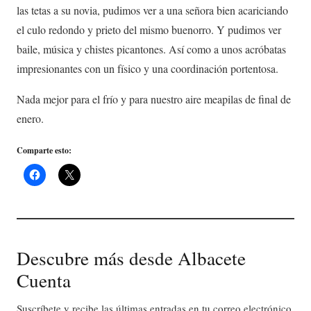
las tetas a su novia, pudimos ver a una señora bien acariciando
el culo redondo y prieto del mismo buenorro. Y pudimos ver
baile, música y chistes picantones. Así como a unos acróbatas
impresionantes con un físico y una coordinación portentosa.
Nada mejor para el frío y para nuestro aire meapilas de final de
enero.
Comparte esto:
Descubre más desde Albacete
Cuenta
Suscríbete y recibe las últimas entradas en tu correo electrónico.