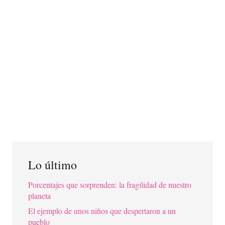
Lo último
Porcentajes que sorprenden: la fragilidad de nuestro
planeta
El ejemplo de unos niños que despertaron a un
pueblo