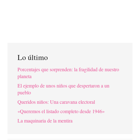
Lo último
Porcentajes que sorprenden: la fragilidad de nuestro
planeta
El ejemplo de unos niños que despertaron a un
pueblo
Queridos niños: Una caravana electoral
«Queremos el listado completo desde 1946»
La maquinaria de la mentira