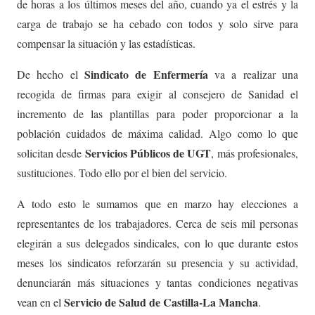
de horas a los últimos meses del año, cuando ya el estrés y la
carga de trabajo se ha cebado con todos y solo sirve para
compensar la situación y las estadísticas.
Sindicato de Enfermería
De hecho el
va a realizar una
recogida de firmas para exigir al consejero de Sanidad el
incremento de las plantillas para poder proporcionar a la
población cuidados de máxima calidad. Algo como lo que
Servicios Públicos de UGT
solicitan desde
, más profesionales,
sustituciones. Todo ello por el bien del servicio.
A todo esto le sumamos que en marzo hay elecciones a
representantes de los trabajadores. Cerca de seis mil personas
elegirán a sus delegados sindicales, con lo que durante estos
meses los sindicatos reforzarán su presencia y su actividad,
denunciarán más situaciones y tantas condiciones negativas
Servicio de Salud de Castilla-La Mancha
vean en el
.