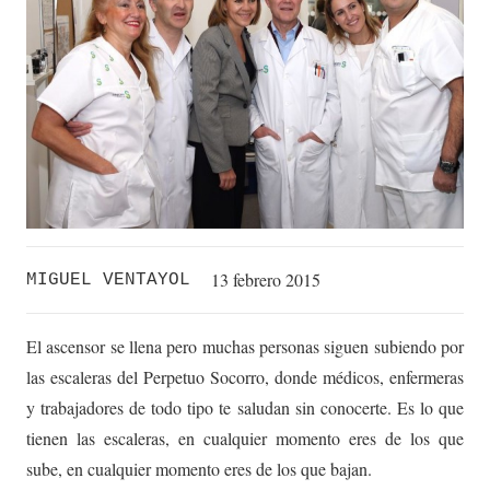
13 febrero 2015
MIGUEL VENTAYOL
El ascensor se llena pero muchas personas siguen subiendo por
las escaleras del Perpetuo Socorro, donde médicos, enfermeras
y trabajadores de todo tipo te saludan sin conocerte. Es lo que
tienen las escaleras, en cualquier momento eres de los que
sube, en cualquier momento eres de los que bajan.