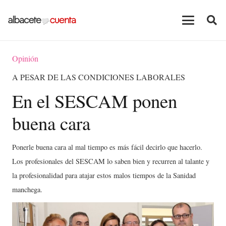
Opinión
A PESAR DE LAS CONDICIONES LABORALES
En el SESCAM ponen
buena cara
Ponerle buena cara al mal tiempo es más fácil decirlo que hacerlo.
Los profesionales del SESCAM lo saben bien y recurren al talante y
la profesionalidad para atajar estos malos tiempos de la Sanidad
manchega.