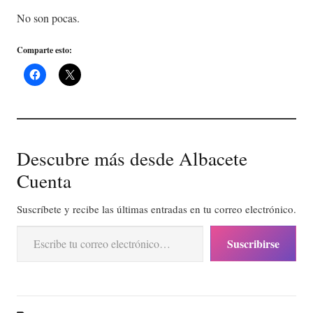
No son pocas.
Comparte esto:
Descubre más desde Albacete
Cuenta
Suscríbete y recibe las últimas entradas en tu correo electrónico.
Escribe tu correo electrónico…
Suscribirse