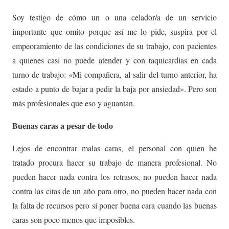
Soy testigo de cómo un o una celador/a de un servicio
importante que omito porque así me lo pide, suspira por el
empeoramiento de las condiciones de su trabajo, con pacientes
a quienes casi no puede atender y con taquicardias en cada
turno de trabajo: «Mi compañera, al salir del turno anterior, ha
estado a punto de bajar a pedir la baja por ansiedad». Pero son
más profesionales que eso y aguantan.
Buenas caras a pesar de todo
Lejos de encontrar malas caras, el personal con quien he
tratado procura hacer su trabajo de manera profesional. No
pueden hacer nada contra los retrasos, no pueden hacer nada
contra las citas de un año para otro, no pueden hacer nada con
la falta de recursos pero sí poner buena cara cuando las buenas
caras son poco menos que imposibles.