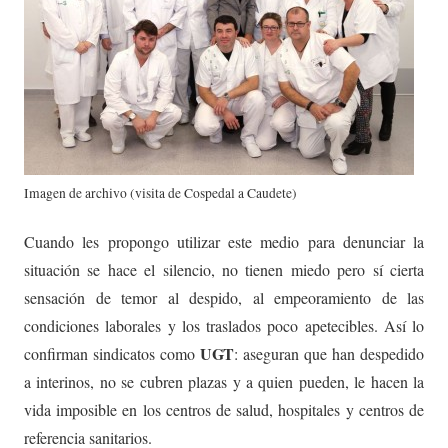
Imagen de archivo (visita de Cospedal a Caudete)
Cuando les propongo utilizar este medio para denunciar la
situación se hace el silencio, no tienen miedo pero sí cierta
sensación de temor al despido, al empeoramiento de las
condiciones laborales y los traslados poco apetecibles. Así lo
UGT
confirman sindicatos como
: aseguran que han despedido
a interinos, no se cubren plazas y a quien pueden, le hacen la
vida imposible en los centros de salud, hospitales y centros de
referencia sanitarios.