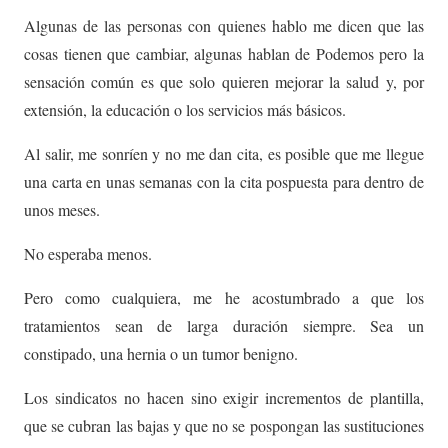
Algunas de las personas con quienes hablo me dicen que las
cosas tienen que cambiar, algunas hablan de Podemos pero la
sensación común es que solo quieren mejorar la salud y, por
extensión, la educación o los servicios más básicos.
Al salir, me sonríen y no me dan cita, es posible que me llegue
una carta en unas semanas con la cita pospuesta para dentro de
unos meses.
No esperaba menos.
Pero como cualquiera, me he acostumbrado a que los
tratamientos sean de larga duración siempre. Sea un
constipado, una hernia o un tumor benigno.
Los sindicatos no hacen sino exigir incrementos de plantilla,
que se cubran las bajas y que no se pospongan las sustituciones