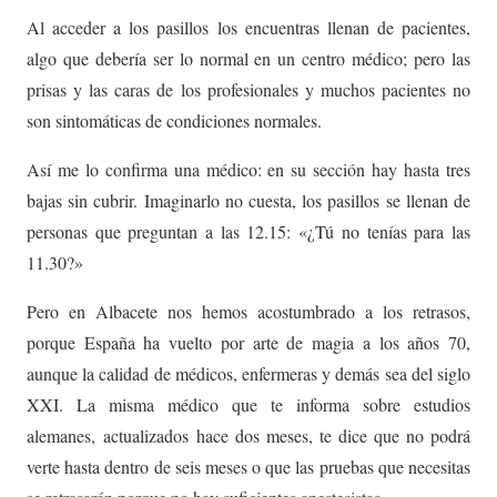
Al acceder a los pasillos los encuentras llenan de pacientes,
algo que debería ser lo normal en un centro médico; pero las
prisas y las caras de los profesionales y muchos pacientes no
son sintomáticas de condiciones normales.
Así me lo confirma una médico: en su sección hay hasta tres
bajas sin cubrir. Imaginarlo no cuesta, los pasillos se llenan de
personas que preguntan a las 12.15: «¿Tú no tenías para las
11.30?»
Pero en Albacete nos hemos acostumbrado a los retrasos,
porque España ha vuelto por arte de magia a los años 70,
aunque la calidad de médicos, enfermeras y demás sea del siglo
XXI. La misma médico que te informa sobre estudios
alemanes, actualizados hace dos meses, te dice que no podrá
verte hasta dentro de seis meses o que las pruebas que necesitas