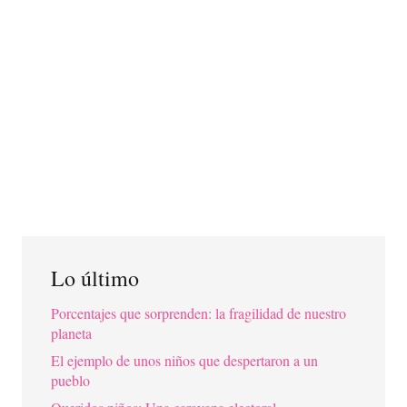
Lo último
Porcentajes que sorprenden: la fragilidad de nuestro
planeta
El ejemplo de unos niños que despertaron a un
pueblo