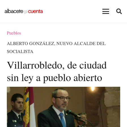
Pueblos
ALBERTO GONZÁLEZ, NUEVO ALCALDE DEL
SOCIALISTA
Villarrobledo, de ciudad
sin ley a pueblo abierto