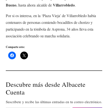
Bueno
Villarrobledo
, hasta ahora alcalde de
.
Por si os interesa, en la ‘Plaza Vieja’ de Villarrobledo había
centenares de personas comiendo bocadillos de chorizo y
participando en la tómbola de Asprona, 34 años lleva esta
asociación celebrando su marcha solidaria.
Comparte esto:
Descubre más desde Albacete
Cuenta
Suscríbete y recibe las últimas entradas en tu correo electrónico.
Escribe tu correo electrónico…