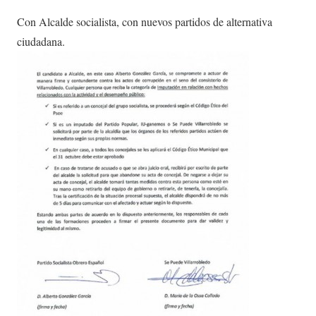
Con Alcalde socialista, con nuevos partidos de alternativa
ciudadana.