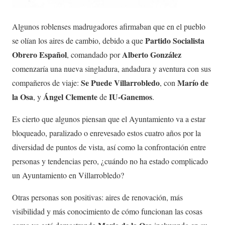
Algunos roblenses madrugadores afirmaban que en el pueblo
Partido Socialista
se olían los aires de cambio, debido a que
Obrero Español
Alberto González
, comandado por
comenzaría una nueva singladura, andadura y aventura con sus
Se Puede Villarrobledo
Marío de
compañeros de viaje:
, con
la Osa
Ángel Clemente
IU-Ganemos
, y
de
.
Es cierto que algunos piensan que el Ayuntamiento va a estar
bloqueado, paralizado o enrevesado estos cuatro años por la
diversidad de puntos de vista, así como la confrontación entre
personas y tendencias pero, ¿cuándo no ha estado complicado
un Ayuntamiento en Villarrobledo?
Otras personas son positivas: aires de renovación, más
visibilidad y más conocimiento de cómo funcionan las cosas