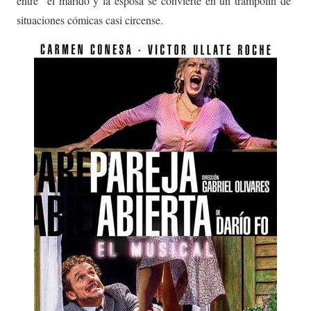
entre el marido y la esposa se convierte en un trampolín de
situaciones cómicas casi circense.