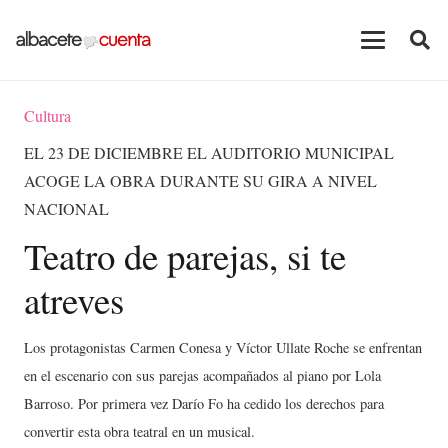
Cultura
EL 23 DE DICIEMBRE EL AUDITORIO MUNICIPAL
ACOGE LA OBRA DURANTE SU GIRA A NIVEL
NACIONAL
Teatro de parejas, si te
atreves
Los protagonistas Carmen Conesa y Víctor Ullate Roche se enfrentan
en el escenario con sus parejas acompañados al piano por Lola
Barroso. Por primera vez Darío Fo ha cedido los derechos para
convertir esta obra teatral en un musical.