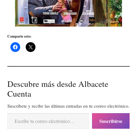
Comparte esto:
Descubre más desde Albacete
Cuenta
Suscríbete y recibe las últimas entradas en tu correo electrónico.
Escribe tu correo electrónico…
Suscribirse