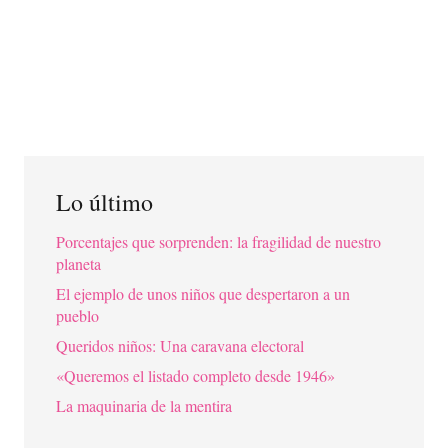
Lo último
Porcentajes que sorprenden: la fragilidad de nuestro
planeta
El ejemplo de unos niños que despertaron a un
pueblo
Queridos niños: Una caravana electoral
«Queremos el listado completo desde 1946»
La maquinaria de la mentira