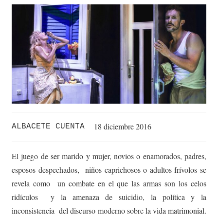
18 diciembre 2016
ALBACETE CUENTA
El juego de ser marido y mujer, novios o enamorados, padres,
esposos despechados, niños caprichosos o adultos frívolos se
revela como un combate en el que las armas son los celos
ridículos y la amenaza de suicidio, la política y la
inconsistencia del discurso moderno sobre la vida matrimonial.