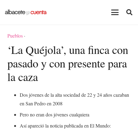
Pueblos
·
‘La Quéjola’, una finca con
pasado y con presente para
la caza
Dos jóvenes de la alta sociedad de 22 y 24 años cazaban
en San Pedro en 2008
Pero no eran dos jóvenes cualquiera
Así apareció la noticia publicada en El Mundo: