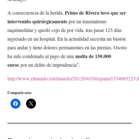
Primo de Rivera tuvo que ser
A consecuencia de la herida,
intervenido quirúrgicamente
por un traumatismo
raquimedular y quedó cojo de por vida, tras pasar 123 días
ingresado en un hospital. En la actualidad necesita un bastón
para andar y tiene dolores permanentes en las piernas. Osorio
multa de 150.000
ha sido condenado al pago de una
euros
por un delito de imprudencia”.
http://www.elmundo.es/elmundo/2012/04/10/espana/1334065223.h
Comparte esto: