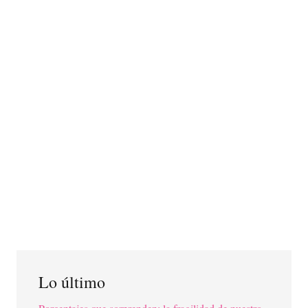
Lo último