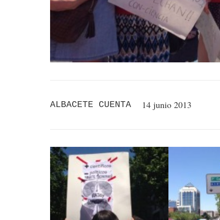
14 junio 2013
ALBACETE CUENTA