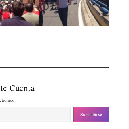
te Cuenta
ctrónico.
Suscribirse