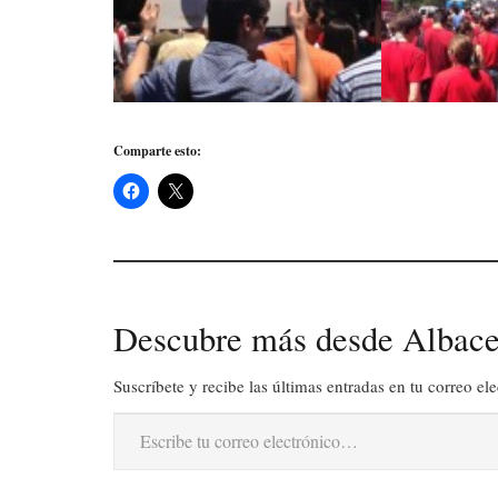
Comparte esto:
Descubre más desde Albace
Suscríbete y recibe las últimas entradas en tu correo ele
Escribe tu correo electrónico…