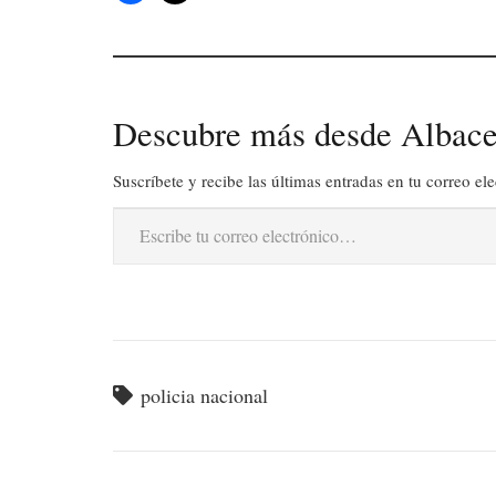
Descubre más desde Albace
Suscríbete y recibe las últimas entradas en tu correo ele
Escribe tu correo electrónico…
policia nacional