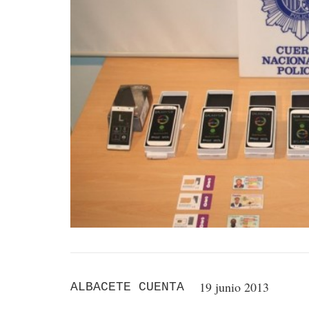
19 junio 2013
ALBACETE CUENTA