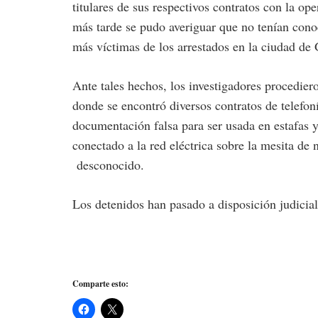
titulares de sus respectivos contratos con la op
más tarde se pudo averiguar que no tenían con
más víctimas de los arrestados en la ciudad de
Ante tales hechos, los investigadores procediero
donde se encontró diversos contratos de telefon
documentación falsa para ser usada en estafas 
conectado a la red eléctrica sobre la mesita de 
desconocido.
Los detenidos han pasado a disposición judicial
Comparte esto: