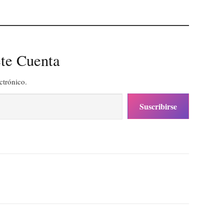
te Cuenta
ctrónico.
Suscribirse