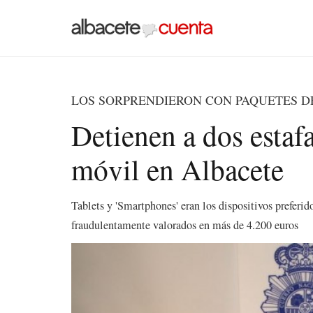
LOS SORPRENDIERON CON PAQUETES D
Detienen a dos estaf
móvil en Albacete
Tablets y 'Smartphones' eran los dispositivos preferid
fraudulentamente valorados en más de 4.200 euros